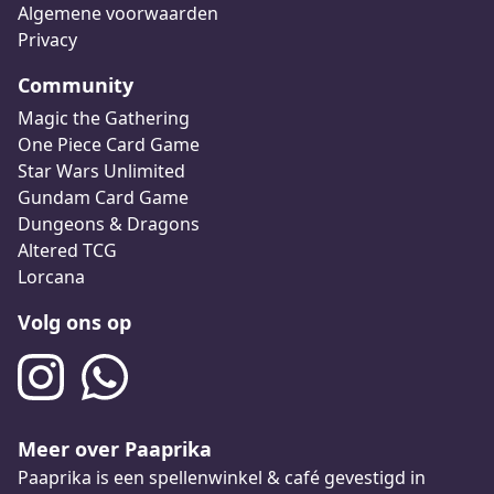
Algemene voorwaarden
Privacy
Community
Magic the Gathering
One Piece Card Game
Star Wars Unlimited
Gundam Card Game
Dungeons & Dragons
Altered TCG
Lorcana
Volg ons op
Meer over Paaprika
Paaprika is een spellenwinkel & café gevestigd in