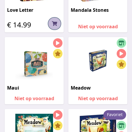
Love Letter
Mandala Stones
€ 14.99
Niet op voorraad
Maui
Meadow
Niet op voorraad
Niet op voorraad
Favoriet