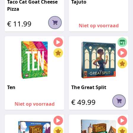
Taco Cat Goat Cheese
Tajuto
Pizza
€ 11.99
Niet op voorraad
Ten
The Great Split
€ 49.99
Niet op voorraad