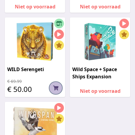
Niet op voorraad
Niet op voorraad
WILD Serengeti
Wild Space + Space
Ships Expansion
€ 69.99
€ 50.00
Niet op voorraad