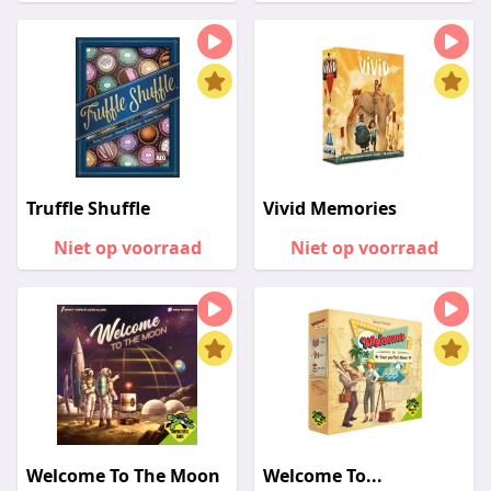
Truffle Shuffle
Vivid Memories
Niet op voorraad
Niet op voorraad
Welcome To The Moon
Welcome To...