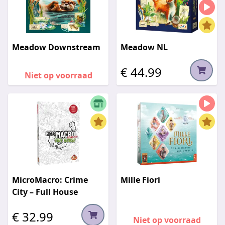
Meadow Downstream
Meadow NL
€ 44.99
Niet op voorraad
MicroMacro: Crime
Mille Fiori
City – Full House
€ 32.99
Niet op voorraad