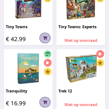
Tiny Towns
Tiny Towns: Experts
€ 42.99
Niet op voorraad
Tranquility
Trek 12
€ 16.99
Niet op voorraad