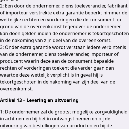
2: Een door de ondernemer, diens toeleverancier, fabrikant
of importeur verstrekte extra garantie beperkt nimmer de
wettelijke rechten en vorderingen die de consument op
grond van de overeenkomst tegenover de ondernemer
kan doen gelden indien de ondernemer is tekortgeschoten
in de nakoming van zijn deel van de overeenkomst.
3: Onder extra garantie wordt verstaan iedere verbintenis
van de ondernemer, diens toeleverancier, importeur of
producent waarin deze aan de consument bepaalde
rechten of vorderingen toekent die verder gaan dan
waartoe deze wettelijk verplicht is in geval hij is
tekortgeschoten in de nakoming van zijn deel van de
overeenkomst.
Artikel 13 – Levering en uitvoering
1: De ondernemer zal de grootst mogelijke zorgvuldigheid
in acht nemen bij het in ontvangst nemen en bij de
uitvoering van bestellingen van producten en bij de