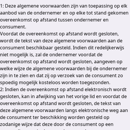
1: Deze algemene voorwaarden zijn van toepassing op elk
aanbod van de ondernemer en op elke tot stand gekomen
overeenkomst op afstand tussen ondernemer en
consument.
Voordat de overeenkomst op afstand wordt gesloten,
wordt de tekst van deze algemene voorwaarden aan de
consument beschikbaar gesteld. Indien dit redelijkerwijs
niet mogelijk is, zal de ondernemer voordat de
overeenkomst op afstand wordt gesloten, aangeven op
welke wijze de algemene voorwaarden bij de ondernemer
zijn in te zien en dat zij op verzoek van de consument zo
spoedig mogelijk kosteloos worden toegezonden.
2: Indien de overeenkomst op afstand elektronisch wordt
gesloten, kan in afwijking van het vorige lid en voordat de
overeenkomst op afstand wordt gesloten, de tekst van
deze algemene voorwaarden langs elektronische weg aan
de consument ter beschikking worden gesteld op
zodanige wijze dat deze door de consument op een