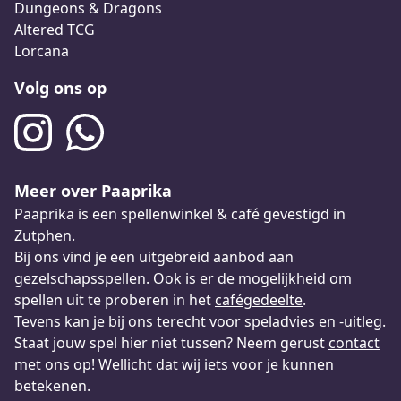
Dungeons & Dragons
Altered TCG
Lorcana
Volg ons op
Meer over Paaprika
Paaprika is een spellenwinkel & café gevestigd in
Zutphen.
Bij ons vind je een uitgebreid aanbod aan
gezelschapsspellen. Ook is er de mogelijkheid om
spellen uit te proberen in het
cafégedeelte
.
Tevens kan je bij ons terecht voor speladvies en -uitleg.
Staat jouw spel hier niet tussen? Neem gerust
contact
met ons op! Wellicht dat wij iets voor je kunnen
betekenen.