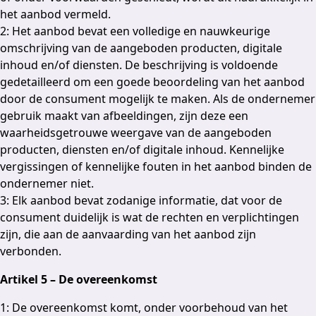
het aanbod vermeld.
2: Het aanbod bevat een volledige en nauwkeurige
omschrijving van de aangeboden producten, digitale
inhoud en/of diensten. De beschrijving is voldoende
gedetailleerd om een goede beoordeling van het aanbod
door de consument mogelijk te maken. Als de ondernemer
gebruik maakt van afbeeldingen, zijn deze een
waarheidsgetrouwe weergave van de aangeboden
producten, diensten en/of digitale inhoud. Kennelijke
vergissingen of kennelijke fouten in het aanbod binden de
ondernemer niet.
3: Elk aanbod bevat zodanige informatie, dat voor de
consument duidelijk is wat de rechten en verplichtingen
zijn, die aan de aanvaarding van het aanbod zijn
verbonden.
Artikel 5 – De overeenkomst
1: De overeenkomst komt, onder voorbehoud van het