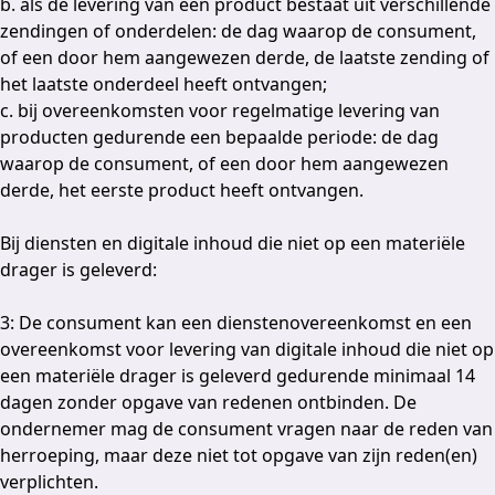
b. als de levering van een product bestaat uit verschillende
zendingen of onderdelen: de dag waarop de consument,
of een door hem aangewezen derde, de laatste zending of
het laatste onderdeel heeft ontvangen;
c. bij overeenkomsten voor regelmatige levering van
producten gedurende een bepaalde periode: de dag
waarop de consument, of een door hem aangewezen
derde, het eerste product heeft ontvangen.
Bij diensten en digitale inhoud die niet op een materiële
drager is geleverd:
3: De consument kan een dienstenovereenkomst en een
overeenkomst voor levering van digitale inhoud die niet op
een materiële drager is geleverd gedurende minimaal 14
dagen zonder opgave van redenen ontbinden. De
ondernemer mag de consument vragen naar de reden van
herroeping, maar deze niet tot opgave van zijn reden(en)
verplichten.