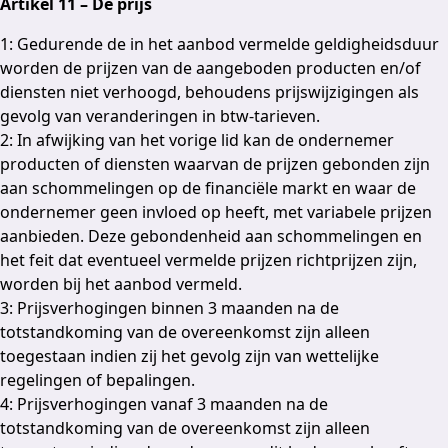
Artikel 11 – De prijs
1: Gedurende de in het aanbod vermelde geldigheidsduur
worden de prijzen van de aangeboden producten en/of
diensten niet verhoogd, behoudens prijswijzigingen als
gevolg van veranderingen in btw-tarieven.
2: In afwijking van het vorige lid kan de ondernemer
producten of diensten waarvan de prijzen gebonden zijn
aan schommelingen op de financiële markt en waar de
ondernemer geen invloed op heeft, met variabele prijzen
aanbieden. Deze gebondenheid aan schommelingen en
het feit dat eventueel vermelde prijzen richtprijzen zijn,
worden bij het aanbod vermeld.
3: Prijsverhogingen binnen 3 maanden na de
totstandkoming van de overeenkomst zijn alleen
toegestaan indien zij het gevolg zijn van wettelijke
regelingen of bepalingen.
4: Prijsverhogingen vanaf 3 maanden na de
totstandkoming van de overeenkomst zijn alleen