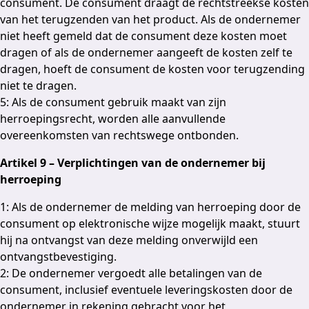
consument. De consument draagt de rechtstreekse kosten
van het terugzenden van het product. Als de ondernemer
niet heeft gemeld dat de consument deze kosten moet
dragen of als de ondernemer aangeeft de kosten zelf te
dragen, hoeft de consument de kosten voor terugzending
niet te dragen.
5: Als de consument gebruik maakt van zijn
herroepingsrecht, worden alle aanvullende
overeenkomsten van rechtswege ontbonden.
Artikel 9 – Verplichtingen van de ondernemer bij
herroeping
1: Als de ondernemer de melding van herroeping door de
consument op elektronische wijze mogelijk maakt, stuurt
hij na ontvangst van deze melding onverwijld een
ontvangstbevestiging.
2: De ondernemer vergoedt alle betalingen van de
consument, inclusief eventuele leveringskosten door de
ondernemer in rekening gebracht voor het