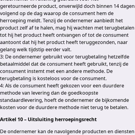
geretourneerde product, onverwijld doch binnen 14 dagen
volgend op de dag waarop de consument hem de
herroeping meldt. Tenzij de ondernemer aanbiedt het
product zelf af te halen, mag hij wachten met terugbetalen
tot hij het product heeft ontvangen of tot de consument
aantoont dat hij het product heeft teruggezonden, naar
gelang welk tijdstip eerder valt.
3: De ondernemer gebruikt voor terugbetaling hetzelfde
betaalmiddel dat de consument heeft gebruikt, tenzij de
consument instemt met een andere methode. De
terugbetaling is kosteloos voor de consument.
4: Als de consument heeft gekozen voor een duurdere
methode van levering dan de goedkoopste
standaardlevering, hoeft de ondernemer de bijkomende
kosten voor de duurdere methode niet terug te betalen.
Artikel 10 – Uitsluiting herroepingsrecht
De ondernemer kan de navolgende producten en diensten