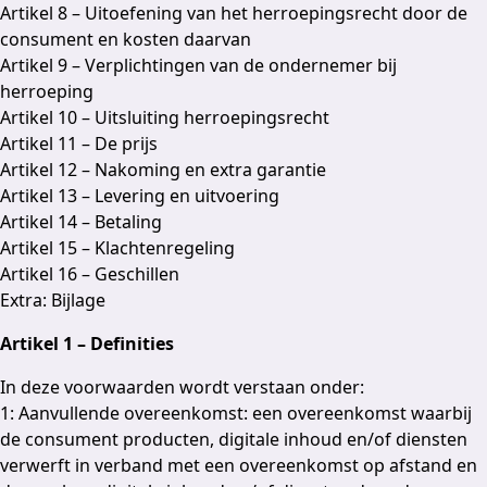
Artikel 8 – Uitoefening van het herroepingsrecht door de
consument en kosten daarvan
Artikel 9 – Verplichtingen van de ondernemer bij
herroeping
Artikel 10 – Uitsluiting herroepingsrecht
Artikel 11 – De prijs
Artikel 12 – Nakoming en extra garantie
Artikel 13 – Levering en uitvoering
Artikel 14 – Betaling
Artikel 15 – Klachtenregeling
Artikel 16 – Geschillen
Extra: Bijlage
Artikel 1 – Definities
In deze voorwaarden wordt verstaan onder:
1: Aanvullende overeenkomst: een overeenkomst waarbij
de consument producten, digitale inhoud en/of diensten
verwerft in verband met een overeenkomst op afstand en