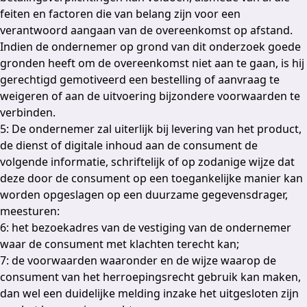
feiten en factoren die van belang zijn voor een
verantwoord aangaan van de overeenkomst op afstand.
Indien de ondernemer op grond van dit onderzoek goede
gronden heeft om de overeenkomst niet aan te gaan, is hij
gerechtigd gemotiveerd een bestelling of aanvraag te
weigeren of aan de uitvoering bijzondere voorwaarden te
verbinden.
5: De ondernemer zal uiterlijk bij levering van het product,
de dienst of digitale inhoud aan de consument de
volgende informatie, schriftelijk of op zodanige wijze dat
deze door de consument op een toegankelijke manier kan
worden opgeslagen op een duurzame gegevensdrager,
meesturen:
6: het bezoekadres van de vestiging van de ondernemer
waar de consument met klachten terecht kan;
7: de voorwaarden waaronder en de wijze waarop de
consument van het herroepingsrecht gebruik kan maken,
dan wel een duidelijke melding inzake het uitgesloten zijn