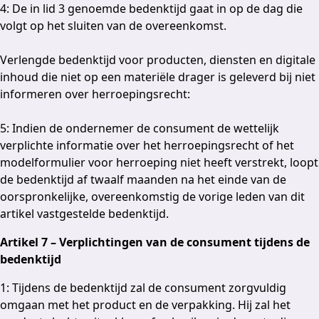
4: De in lid 3 genoemde bedenktijd gaat in op de dag die
volgt op het sluiten van de overeenkomst.
Verlengde bedenktijd voor producten, diensten en digitale
inhoud die niet op een materiële drager is geleverd bij niet
informeren over herroepingsrecht:
5: Indien de ondernemer de consument de wettelijk
verplichte informatie over het herroepingsrecht of het
modelformulier voor herroeping niet heeft verstrekt, loopt
de bedenktijd af twaalf maanden na het einde van de
oorspronkelijke, overeenkomstig de vorige leden van dit
artikel vastgestelde bedenktijd.
Artikel 7 – Verplichtingen van de consument tijdens de
bedenktijd
1: Tijdens de bedenktijd zal de consument zorgvuldig
omgaan met het product en de verpakking. Hij zal het