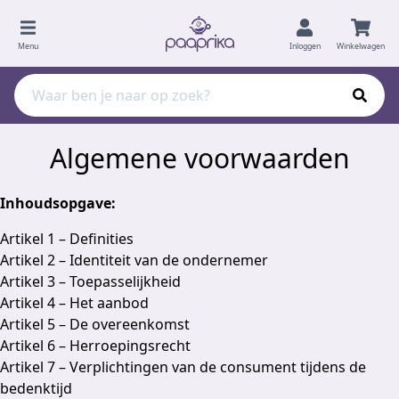
Menu
Inloggen
Winkelwagen
Algemene voorwaarden
Inhoudsopgave:
Artikel 1 – Definities
Artikel 2 – Identiteit van de ondernemer
Artikel 3 – Toepasselijkheid
Artikel 4 – Het aanbod
Artikel 5 – De overeenkomst
Artikel 6 – Herroepingsrecht
Artikel 7 – Verplichtingen van de consument tijdens de
bedenktijd