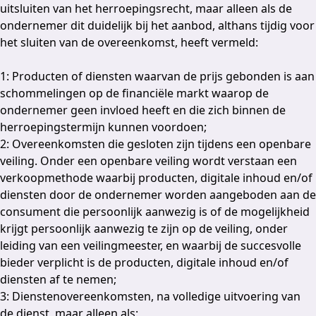
uitsluiten van het herroepingsrecht, maar alleen als de
ondernemer dit duidelijk bij het aanbod, althans tijdig voor
het sluiten van de overeenkomst, heeft vermeld:
1: Producten of diensten waarvan de prijs gebonden is aan
schommelingen op de financiële markt waarop de
ondernemer geen invloed heeft en die zich binnen de
herroepingstermijn kunnen voordoen;
2: Overeenkomsten die gesloten zijn tijdens een openbare
veiling. Onder een openbare veiling wordt verstaan een
verkoopmethode waarbij producten, digitale inhoud en/of
diensten door de ondernemer worden aangeboden aan de
consument die persoonlijk aanwezig is of de mogelijkheid
krijgt persoonlijk aanwezig te zijn op de veiling, onder
leiding van een veilingmeester, en waarbij de succesvolle
bieder verplicht is de producten, digitale inhoud en/of
diensten af te nemen;
3: Dienstenovereenkomsten, na volledige uitvoering van
de dienst, maar alleen als: