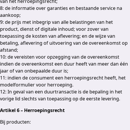
van het herroepingsrecht;
8: de informatie over garanties en bestaande service na
aankoop;
9: de prijs met inbegrip van alle belastingen van het
product, dienst of digitale inhoud; voor zover van
toepassing de kosten van aflevering; en de wijze van
betaling, aflevering of uitvoering van de overeenkomst op
afstand;
10: de vereisten voor opzegging van de overeenkomst
indien de overeenkomst een duur heeft van meer dan één
jaar of van onbepaalde duur is;
11: indien de consument een herroepingsrecht heeft, het
modelformulier voor herroeping.
12: In geval van een duurtransactie is de bepaling in het
vorige lid slechts van toepassing op de eerste levering.
Artikel 6 – Herroepingsrecht
Bij producten: