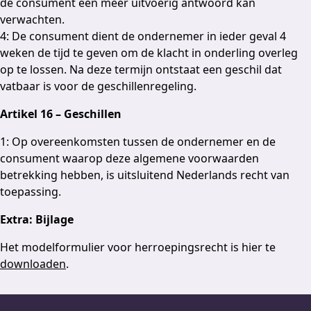
de consument een meer uitvoerig antwoord kan
verwachten.
4: De consument dient de ondernemer in ieder geval 4
weken de tijd te geven om de klacht in onderling overleg
op te lossen. Na deze termijn ontstaat een geschil dat
vatbaar is voor de geschillenregeling.
Artikel 16 – Geschillen
1: Op overeenkomsten tussen de ondernemer en de
consument waarop deze algemene voorwaarden
betrekking hebben, is uitsluitend Nederlands recht van
toepassing.
Extra: Bijlage
Het modelformulier voor herroepingsrecht is hier te
downloaden
.