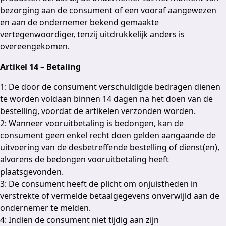
bezorging aan de consument of een vooraf aangewezen
en aan de ondernemer bekend gemaakte
vertegenwoordiger, tenzij uitdrukkelijk anders is
overeengekomen.
Artikel 14 – Betaling
1: De door de consument verschuldigde bedragen dienen
te worden voldaan binnen 14 dagen na het doen van de
bestelling, voordat de artikelen verzonden worden.
2: Wanneer vooruitbetaling is bedongen, kan de
consument geen enkel recht doen gelden aangaande de
uitvoering van de desbetreffende bestelling of dienst(en),
alvorens de bedongen vooruitbetaling heeft
plaatsgevonden.
3: De consument heeft de plicht om onjuistheden in
verstrekte of vermelde betaalgegevens onverwijld aan de
ondernemer te melden.
4: Indien de consument niet tijdig aan zijn