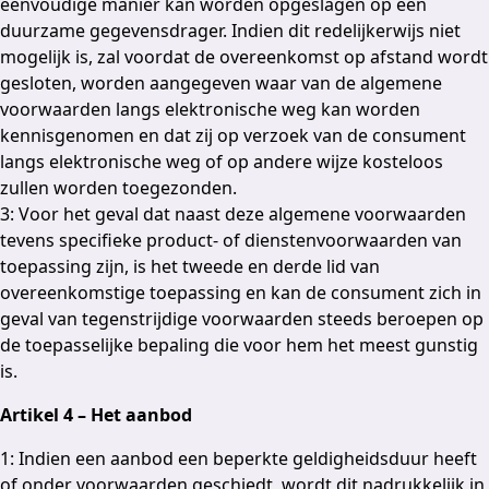
eenvoudige manier kan worden opgeslagen op een
duurzame gegevensdrager. Indien dit redelijkerwijs niet
mogelijk is, zal voordat de overeenkomst op afstand wordt
gesloten, worden aangegeven waar van de algemene
voorwaarden langs elektronische weg kan worden
kennisgenomen en dat zij op verzoek van de consument
langs elektronische weg of op andere wijze kosteloos
zullen worden toegezonden.
3: Voor het geval dat naast deze algemene voorwaarden
tevens specifieke product- of dienstenvoorwaarden van
toepassing zijn, is het tweede en derde lid van
overeenkomstige toepassing en kan de consument zich in
geval van tegenstrijdige voorwaarden steeds beroepen op
de toepasselijke bepaling die voor hem het meest gunstig
is.
Artikel 4 – Het aanbod
1: Indien een aanbod een beperkte geldigheidsduur heeft
of onder voorwaarden geschiedt, wordt dit nadrukkelijk in