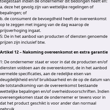
toegestaan indien de ondernemer dit bedongen heeft en:
a. deze het gevolg zijn van wettelijke regelingen of
bepalingen; of
b. de consument de bevoegdheid heeft de overeenkomst
op te zeggen met ingang van de dag waarop de
prijsverhoging ingaat.
5: De in het aanbod van producten of diensten genoemde
prijzen zijn inclusief btw.
Artikel 12 – Nakoming overeenkomst en extra garantie
1: De ondernemer staat er voor in dat de producten en/of
diensten voldoen aan de overeenkomst, de in het aanbod
vermelde specificaties, aan de redelijke eisen van
deugdelijkheid en/of bruikbaarheid en de op de datum van
de totstandkoming van de overeenkomst bestaande
wettelijke bepalingen en/of overheidsvoorschriften. Indien
overeengekomen staat de ondernemer er tevens voor in
dat het product geschikt is voor ander dan normaal
gebruik.