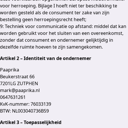
voor herroeping. Bijlage I hoeft niet ter beschikking te
worden gesteld als de consument ter zake van zijn
bestelling geen herroepingsrecht heeft;
9: Techniek voor communicatie op afstand: middel dat kan
worden gebruikt voor het sluiten van een overeenkomst,
zonder dat consument en ondernemer gelijktijdig in
dezelfde ruimte hoeven te zijn samengekomen.
Artikel 2 – Identiteit van de ondernemer
Paaprika
Beukerstraat 66
7201LG ZUTPHEN
mark@paaprika.nl
0647631261
KvK-nummer: 76033139
BTW: NL003040736B59
Artikel 3 – Toepasselijkheid