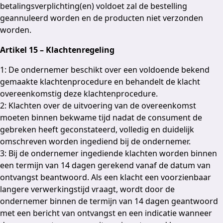
betalingsverplichting(en) voldoet zal de bestelling
geannuleerd worden en de producten niet verzonden
worden.
Artikel 15 – Klachtenregeling
1: De ondernemer beschikt over een voldoende bekend
gemaakte klachtenprocedure en behandelt de klacht
overeenkomstig deze klachtenprocedure.
2: Klachten over de uitvoering van de overeenkomst
moeten binnen bekwame tijd nadat de consument de
gebreken heeft geconstateerd, volledig en duidelijk
omschreven worden ingediend bij de ondernemer.
3: Bij de ondernemer ingediende klachten worden binnen
een termijn van 14 dagen gerekend vanaf de datum van
ontvangst beantwoord. Als een klacht een voorzienbaar
langere verwerkingstijd vraagt, wordt door de
ondernemer binnen de termijn van 14 dagen geantwoord
met een bericht van ontvangst en een indicatie wanneer