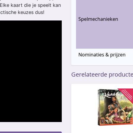
Elke kaart die je speelt kan
ctische keuzes dus!
Spelmechanieken
Nominaties & prijzen
Gerelateerde product