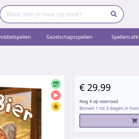
obbelspellen
Gezelschapsspellen
Spellencafé
€ 29.99
Nog 4 op voorraad
Binnen 1 tot 3 dagen in huis