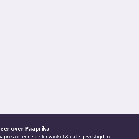
eer over Paaprika
aprika is een spellenwinkel & café gevestigd in