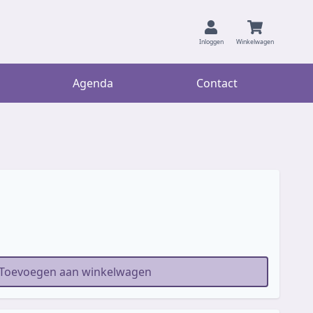
Inloggen
Winkelwagen
Agenda
Contact
Toevoegen aan winkelwagen