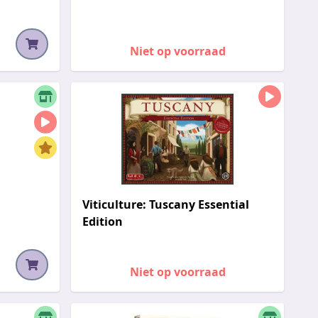
Niet op voorraad
Viticulture: Tuscany Essential
Edition
Niet op voorraad