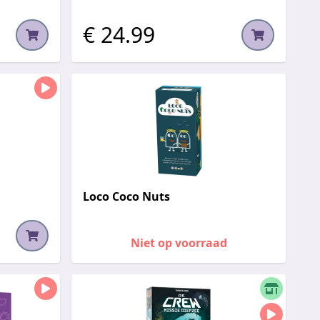
€ 24.99
Loco Coco Nuts
Niet op voorraad