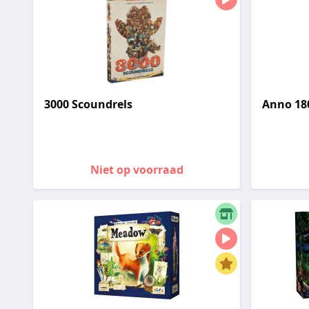
3000 Scoundrels
Anno 18
Niet op voorraad