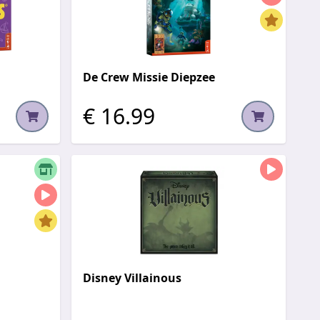
De Crew Missie Diepzee
€ 16.99
Disney Villainous