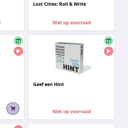
Lost Cities: Roll & Write
d
Niet op voorraad
Geef een Hint
Niet op voorraad