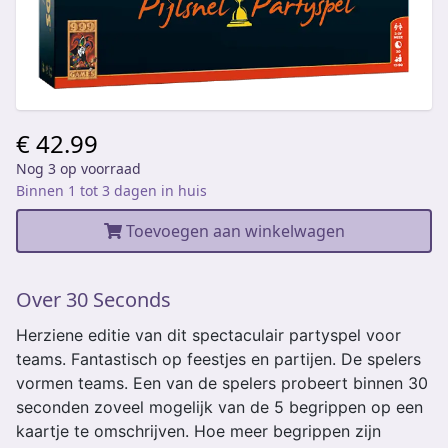
€ 42.99
Nog 3 op voorraad
Binnen 1 tot 3 dagen in huis
Toevoegen aan winkelwagen
Over 30 Seconds
Herziene editie van dit spectaculair partyspel voor
teams. Fantastisch op feestjes en partijen. De spelers
vormen teams. Een van de spelers probeert binnen 30
seconden zoveel mogelijk van de 5 begrippen op een
kaartje te omschrijven. Hoe meer begrippen zijn