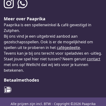
Meer over Paaprika
Paaprika is een spellenwinkel & café gevestigd in
Zutphen.
Bij ons vind je een uitgebreid aanbod aan
gezelschapsspellen. Ook is er de mogelijkheid om
spellen uit te proberen in het
cafégedeelte
.
Tevens kan je bij ons terecht voor speladvies en -uitleg.
Staat jouw spel hier niet tussen? Neem gerust
contact
met ons op! Wellicht dat wij iets voor je kunnen
betekenen.
Betaalmethodes
Alle prijzen zijn incl. BTW - Copyright ©2026 Paaprika