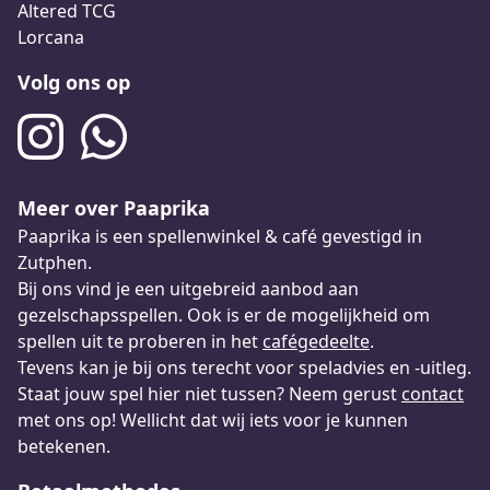
Altered TCG
Lorcana
Volg ons op
Meer over Paaprika
Paaprika is een spellenwinkel & café gevestigd in
Zutphen.
Bij ons vind je een uitgebreid aanbod aan
gezelschapsspellen. Ook is er de mogelijkheid om
spellen uit te proberen in het
cafégedeelte
.
Tevens kan je bij ons terecht voor speladvies en -uitleg.
Staat jouw spel hier niet tussen? Neem gerust
contact
met ons op! Wellicht dat wij iets voor je kunnen
betekenen.