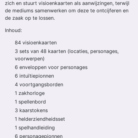
zich en stuurt visioenkaarten als aanwijzingen, terwijl
de mediums samenwerken om deze te ontcijferen en
de zaak op te lossen.
Inhoud:
84 visioenkaarten
3 sets van 48 kaarten (locaties, personages,
voorwerpen)
6 enveloppen voor personages
6 intuïtiepionnen
4 voortgangsborden
1 zakhorloge
1 spellenbord
3 kaarstokens
1 helderziendheidsset
1 spelhandleiding
6 personagepionnen