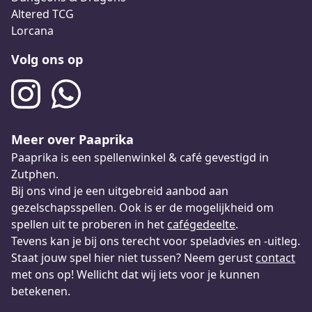
Altered TCG
Lorcana
Volg ons op
Meer over Paaprika
Paaprika is een spellenwinkel & café gevestigd in
Zutphen.
Bij ons vind je een uitgebreid aanbod aan
gezelschapsspellen. Ook is er de mogelijkheid om
spellen uit te proberen in het
cafégedeelte
.
Tevens kan je bij ons terecht voor speladvies en -uitleg.
Staat jouw spel hier niet tussen? Neem gerust
contact
met ons op! Wellicht dat wij iets voor je kunnen
betekenen.