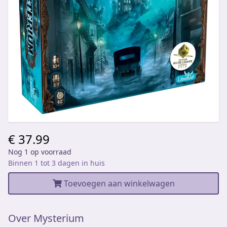
€ 37.99
Nog 1 op voorraad
Binnen 1 tot 3 dagen in huis
Toevoegen aan winkelwagen
Over Mysterium