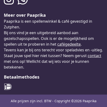
Meer over Paaprika
Paaprika is een spellenwinkel & café gevestigd in
Zutphen.
Bij ons vind je een uitgebreid aanbod aan
gezelschapsspellen. Ook is er de mogelijkheid om
spellen uit te proberen in het
cafégedeelte
.
Tevens kan je bij ons terecht voor speladvies en -uitleg.
Staat jouw spel hier niet tussen? Neem gerust
contact
met ons op! Wellicht dat wij iets voor je kunnen
betekenen.
Betaalmethodes
Alle prijzen zijn incl. BTW - Copyright ©2026 Paaprika