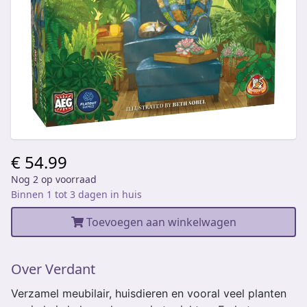
€ 54.99
Nog 2 op voorraad
Binnen 1 tot 3 dagen in huis
Toevoegen aan winkelwagen
Over Verdant
Verzamel meubilair, huisdieren en vooral veel planten