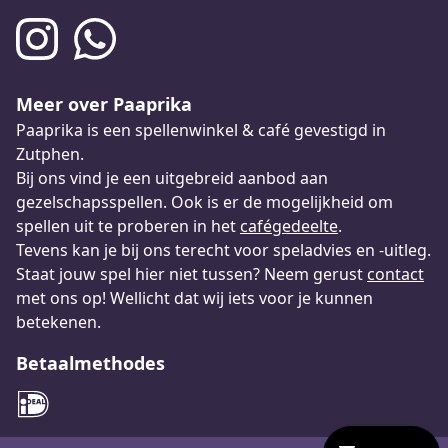
Meer over Paaprika
Paaprika is een spellenwinkel & café gevestigd in
Zutphen.
Bij ons vind je een uitgebreid aanbod aan
gezelschapsspellen. Ook is er de mogelijkheid om
spellen uit te proberen in het
cafégedeelte
.
Tevens kan je bij ons terecht voor speladvies en -uitleg.
Staat jouw spel hier niet tussen? Neem gerust
contact
met ons op! Wellicht dat wij iets voor je kunnen
betekenen.
Betaalmethodes