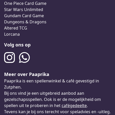
One Piece Card Game
Star Wars Unlimited
Gundam Card Game
Dungeons & Dragons
Altered TCG
Lorcana
Volg ons op
Meer over Paaprika
Paaprika is een spellenwinkel & café gevestigd in
Zutphen.
Bij ons vind je een uitgebreid aanbod aan
gezelschapsspellen. Ook is er de mogelijkheid om
spellen uit te proberen in het
cafégedeelte
.
Tevens kan je bij ons terecht voor speladvies en -uitleg.