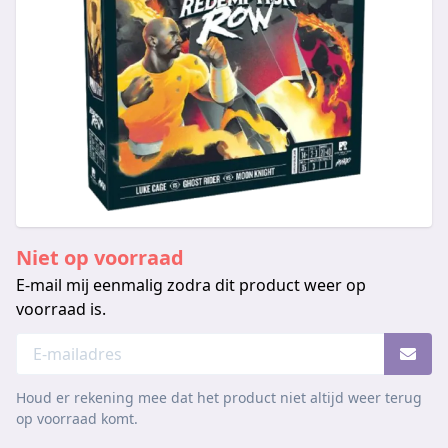
Niet op voorraad
E-mail mij eenmalig zodra dit product weer op
voorraad is.
Houd er rekening mee dat het product niet altijd weer terug
op voorraad komt.