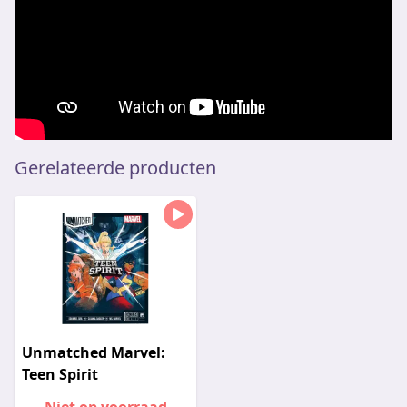
Gerelateerde producten
Unmatched Marvel:
Teen Spirit