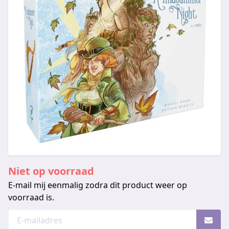
Niet op voorraad
E-mail mij eenmalig zodra dit product weer op
voorraad is.