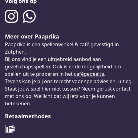
Volg ons op
Meer over Paaprika
Paaprika is een spellenwinkel & café gevestigd in
Zutphen.
Bij ons vind je een uitgebreid aanbod aan
gezelschapsspellen. Ook is er de mogelijkheid om
spellen uit te proberen in het
cafégedeelte
.
Tevens kan je bij ons terecht voor speladvies en -uitleg.
Staat jouw spel hier niet tussen? Neem gerust
contact
met ons op! Wellicht dat wij iets voor je kunnen
betekenen.
Betaalmethodes