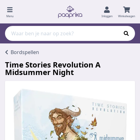
Menu
Inloggen
Winkelwagen
Bordspellen
Time Stories Revolution A
Midsummer Night