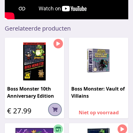
Gerelateerde producten
Boss Monster 10th
Boss Monster: Vault of
Anniversary Edition
Villains
€ 27.99
Niet op voorraad