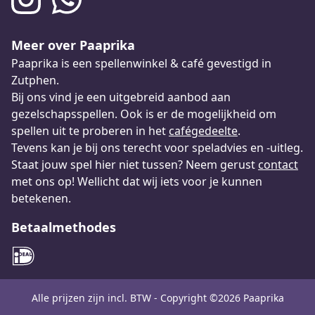
Meer over Paaprika
Paaprika is een spellenwinkel & café gevestigd in
Zutphen.
Bij ons vind je een uitgebreid aanbod aan
gezelschapsspellen. Ook is er de mogelijkheid om
spellen uit te proberen in het
cafégedeelte
.
Tevens kan je bij ons terecht voor speladvies en -uitleg.
Staat jouw spel hier niet tussen? Neem gerust
contact
met ons op! Wellicht dat wij iets voor je kunnen
betekenen.
Betaalmethodes
Alle prijzen zijn incl. BTW - Copyright ©2026 Paaprika