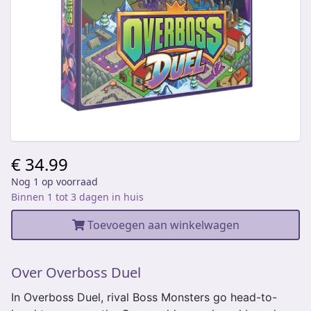
€ 34.99
Nog 1 op voorraad
Binnen 1 tot 3 dagen in huis
Toevoegen aan winkelwagen
Over Overboss Duel
In Overboss Duel, rival Boss Monsters go head-to-