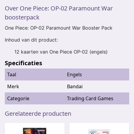
Over One Piece: OP-02 Paramount War
boosterpack
One Piece: OP-02 Paramount War Booster Pack
Inhoud van dit product:
12 kaarten van One Piece OP-02 (engels)
Specificaties
Taal
Engels
Merk
Bandai
Categorie
Trading Card Games
Gerelateerde producten