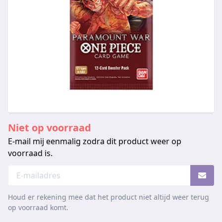
Niet op voorraad
E-mail mij eenmalig zodra dit product weer op
voorraad is.
Houd er rekening mee dat het product niet altijd weer terug
op voorraad komt.