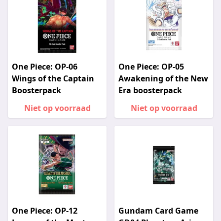
One Piece: OP-06
One Piece: OP-05
Wings of the Captain
Awakening of the New
Boosterpack
Era boosterpack
Niet op voorraad
Niet op voorraad
One Piece: OP-12
Gundam Card Game