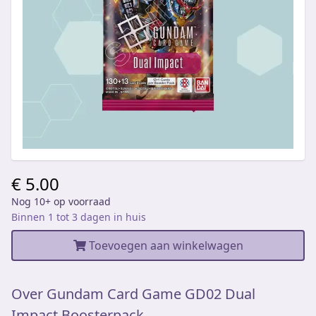
€ 5.00
Nog 10+ op voorraad
Binnen 1 tot 3 dagen in huis
Toevoegen aan winkelwagen
Over Gundam Card Game GD02 Dual
Impact Boosterpack