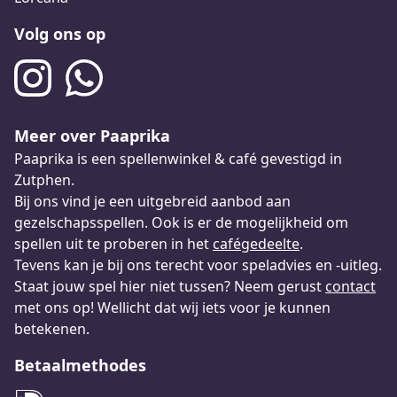
Volg ons op
Meer over Paaprika
Paaprika is een spellenwinkel & café gevestigd in
Zutphen.
Bij ons vind je een uitgebreid aanbod aan
gezelschapsspellen. Ook is er de mogelijkheid om
spellen uit te proberen in het
cafégedeelte
.
Tevens kan je bij ons terecht voor speladvies en -uitleg.
Staat jouw spel hier niet tussen? Neem gerust
contact
met ons op! Wellicht dat wij iets voor je kunnen
betekenen.
Betaalmethodes