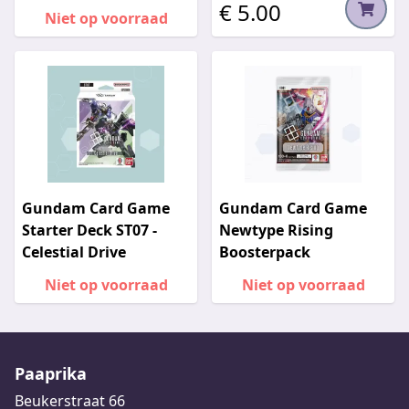
€ 5.00
Niet op voorraad
Gundam Card Game
Gundam Card Game
Starter Deck ST07 -
Newtype Rising
Celestial Drive
Boosterpack
Niet op voorraad
Niet op voorraad
Paaprika
Beukerstraat 66