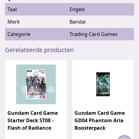
Taal
Engels
Merk
Bandai
Categorie
Trading Card Games
Gerelateerde producten
Gundam Card Game
Gundam Card Game
Starter Deck ST08 -
GD04 Phantom Aria
Flash of Radiance
Boosterpack