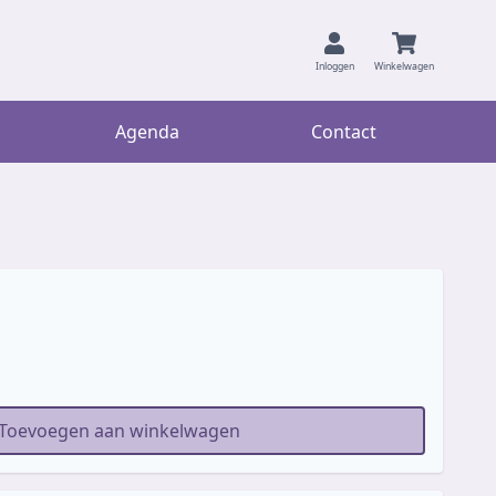
Inloggen
Winkelwagen
Agenda
Contact
Toevoegen aan winkelwagen