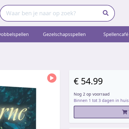
obbelspellen
Gezelschapsspellen
Spellencafé
€ 54.99
Nog 2 op voorraad
Binnen 1 tot 3 dagen in huis