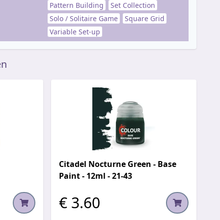
Pattern Building
Set Collection
Solo / Solitaire Game
Square Grid
Variable Set-up
en
Citadel Nocturne Green - Base
Paint - 12ml - 21-43
€ 3.60