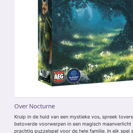
Over Nocturne
Kruip in de huid van een mystieke vos, spreek tover
betoverde voorwerpen in een magisch maanverlicht 
prachtig puzzelspel voor de hele familie. In elk spel 