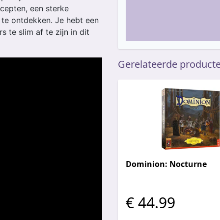
cepten, een sterke
 te ontdekken. Je hebt een
te slim af te zijn in dit
Gerelateerde product
Dominion: Nocturne
€ 44.99