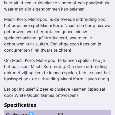
is er altijd een kruidenier te vinden of een pandjeshuis
waar men zijn eigendommen kan belenen.
Machi Koro: Metropool is de tweede uitbreiding voor
het populaire spel Machi Koro. Naast een hoop nieuwe
gebouwen, wordt er ook een geheel nieuw
spelmechanisme geïntroduceerd, waarmee je
gebouwen kunt sluiten. Een uitgelezen kans om je
concurrenten flink dwars te zitten!
Om Machi Koro: Metropool te kunnen spelen, heb je
het basisspel Machi Koro nodig. Om deze uitbreiding
ook met vijf spelers te kunnen spelen, heb je naast het
basisspel ook de uitbreiding Machi Koro: Haven nodig.
Let op! Inclusief 2 zeer exclusieve kaarten (speciaal
door White Goblin Games ontworpen)
Specificaties
Geekscore
?
6.7