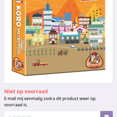
Niet op voorraad
E-mail mij eenmalig zodra dit product weer op
voorraad is.