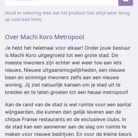
Houd er rekening mee dat het product niet altijd weer terug
op voorraad komt.
Over Machi Koro Metropool
Je hebt het helemaal voor elkaar! Onder jouw bestuur
is Machi Koro uitgegroeid tot een grote stad. De
meeste inwoners zijn echter wel weer toe aan iets
nieuws. Nieuwe uitgaansmogelijkheden, een nieuwe
baan en sommige inwoners zelfs aan een nieuwe
woning. Jij ziet natuurlijk kansen om je stad uit te
breiden en te laten groeien tot een heuse metropool!
Aan de rand van de stad is wel ruimte voor een aantal
wijngaarden, die kunnen dan gelijk leveren aan de
chique Franse restaurants en de exclusieve clubs. In
de stad kan een aannemer aan de slag om ruimte te
maken voor nieuwe bedrijven. En voor de kleine beurs