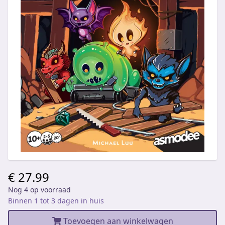
€ 27.99
Nog 4 op voorraad
Binnen 1 tot 3 dagen in huis
Toevoegen aan winkelwagen