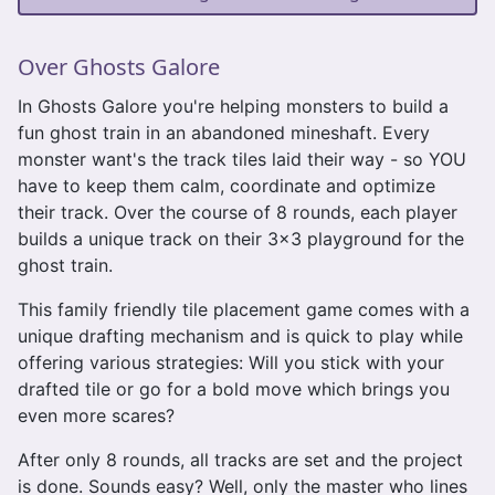
Over Ghosts Galore
In Ghosts Galore you're helping monsters to build a
fun ghost train in an abandoned mineshaft. Every
monster want's the track tiles laid their way - so YOU
have to keep them calm, coordinate and optimize
their track. Over the course of 8 rounds, each player
builds a unique track on their 3x3 playground for the
ghost train.
This family friendly tile placement game comes with a
unique drafting mechanism and is quick to play while
offering various strategies: Will you stick with your
drafted tile or go for a bold move which brings you
even more scares?
After only 8 rounds, all tracks are set and the project
is done. Sounds easy? Well, only the master who lines