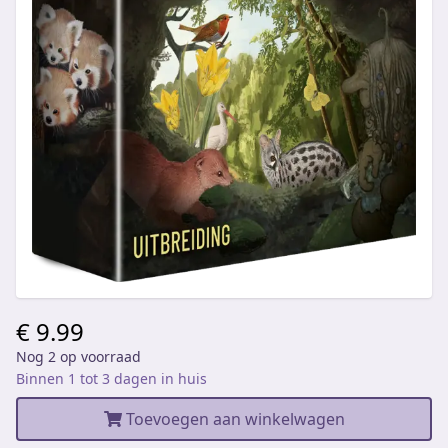
€ 9.99
Nog 2 op voorraad
Binnen 1 tot 3 dagen in huis
Toevoegen aan winkelwagen