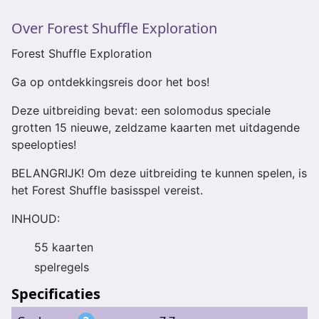
Over Forest Shuffle Exploration
Forest Shuffle Exploration
Ga op ontdekkingsreis door het bos!
Deze uitbreiding bevat: een solomodus speciale
grotten 15 nieuwe, zeldzame kaarten met uitdagende
speelopties!
BELANGRIJK! Om deze uitbreiding te kunnen spelen, is
het Forest Shuffle basisspel vereist.
INHOUD:
55 kaarten
spelregels
Specificaties