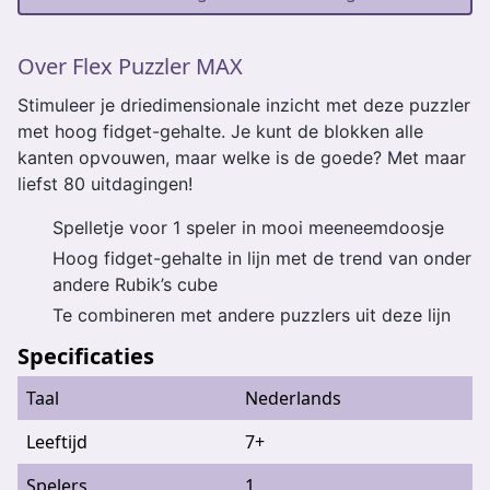
Over Flex Puzzler MAX
Stimuleer je driedimensionale inzicht met deze puzzler
met hoog fidget-gehalte. Je kunt de blokken alle
kanten opvouwen, maar welke is de goede? Met maar
liefst 80 uitdagingen!
Spelletje voor 1 speler in mooi meeneemdoosje
Hoog fidget-gehalte in lijn met de trend van onder
andere Rubik’s cube
Te combineren met andere puzzlers uit deze lijn
Specificaties
Taal
Nederlands
Leeftijd
7+
Spelers
1