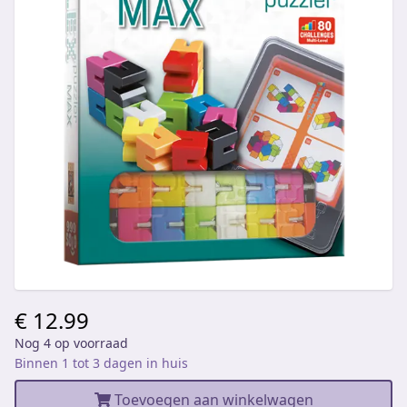
€ 12.99
Nog 4 op voorraad
Binnen 1 tot 3 dagen in huis
Toevoegen aan winkelwagen