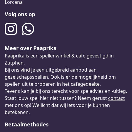
Lorcana
Volg ons op
Meer over Paaprika
Paaprika is een spellenwinkel & café gevestigd in
Zutphen.
Bij ons vind je een uitgebreid aanbod aan
gezelschapsspellen. Ook is er de mogelijkheid om
spellen uit te proberen in het
cafégedeelte
.
Tevens kan je bij ons terecht voor speladvies en -uitleg.
Staat jouw spel hier niet tussen? Neem gerust
contact
met ons op! Wellicht dat wij iets voor je kunnen
betekenen.
Betaalmethodes