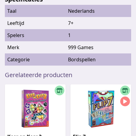
Taal
Nederlands
Leeftijd
7+
Spelers
1
Merk
999 Games
Categorie
Bordspellen
Gerelateerde producten