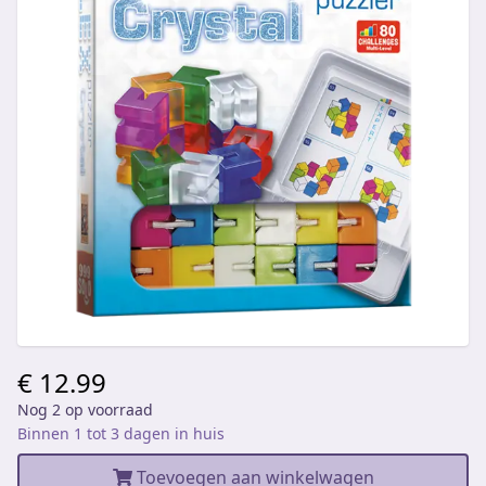
€ 12.99
Nog 2 op voorraad
Binnen 1 tot 3 dagen in huis
Toevoegen aan winkelwagen