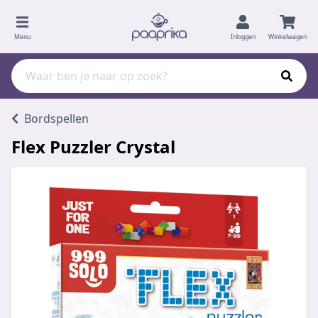
Menu
Inloggen
Winkelwagen
Bordspellen
Flex Puzzler Crystal