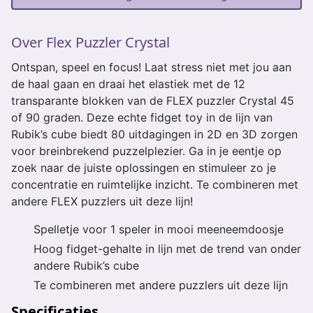
Over Flex Puzzler Crystal
Ontspan, speel en focus! Laat stress niet met jou aan
de haal gaan en draai het elastiek met de 12
transparante blokken van de FLEX puzzler Crystal 45
of 90 graden. Deze echte fidget toy in de lijn van
Rubik’s cube biedt 80 uitdagingen in 2D en 3D zorgen
voor breinbrekend puzzelplezier. Ga in je eentje op
zoek naar de juiste oplossingen en stimuleer zo je
concentratie en ruimtelijke inzicht. Te combineren met
andere FLEX puzzlers uit deze lijn!
Spelletje voor 1 speler in mooi meeneemdoosje
Hoog fidget-gehalte in lijn met de trend van onder
andere Rubik’s cube
Te combineren met andere puzzlers uit deze lijn
Specificaties