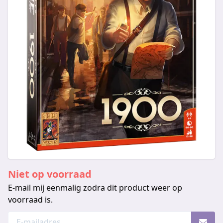
Niet op voorraad
E-mail mij eenmalig zodra dit product weer op
voorraad is.