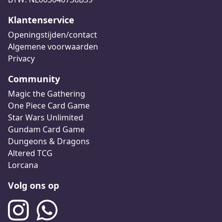
Klantenservice
Openingstijden/contact
Algemene voorwaarden
Privacy
Community
Magic the Gathering
One Piece Card Game
Star Wars Unlimited
Gundam Card Game
Dungeons & Dragons
Altered TCG
Lorcana
Volg ons op