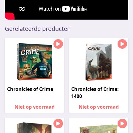
Gerelateerde producten
Chronicles of Crime
Chronicles of Crime:
1400
Niet op voorraad
Niet op voorraad