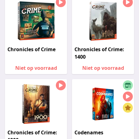
Chronicles of Crime
Chronicles of Crime:
1400
Niet op voorraad
Niet op voorraad
Chronicles of Crime:
Codenames