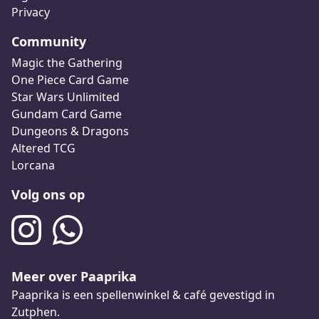
Privacy
Community
Magic the Gathering
One Piece Card Game
Star Wars Unlimited
Gundam Card Game
Dungeons & Dragons
Altered TCG
Lorcana
Volg ons op
Meer over Paaprika
Paaprika is een spellenwinkel & café gevestigd in
Zutphen.