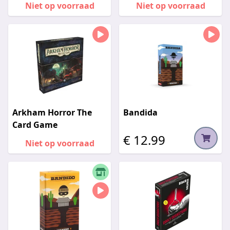
Niet op voorraad
Niet op voorraad
Arkham Horror The
Bandida
Card Game
€ 12.99
Niet op voorraad