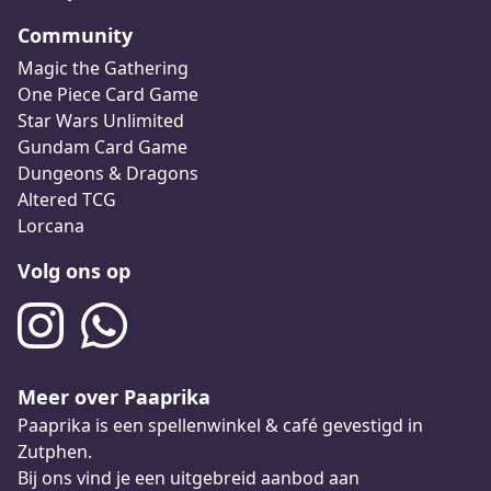
Community
Magic the Gathering
One Piece Card Game
Star Wars Unlimited
Gundam Card Game
Dungeons & Dragons
Altered TCG
Lorcana
Volg ons op
Meer over Paaprika
Paaprika is een spellenwinkel & café gevestigd in
Zutphen.
Bij ons vind je een uitgebreid aanbod aan