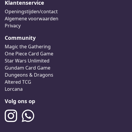
Klantenservice
Openingstijden/contact
Algemene voorwaarden
Privacy
Community
Magic the Gathering
One Piece Card Game
Star Wars Unlimited
Gundam Card Game
Dungeons & Dragons
Altered TCG
Lorcana
Volg ons op