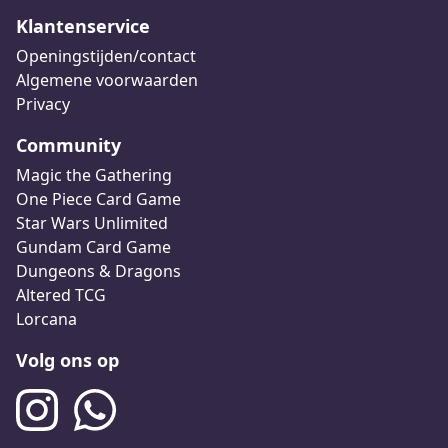
Klantenservice
Openingstijden/contact
Algemene voorwaarden
Privacy
Community
Magic the Gathering
One Piece Card Game
Star Wars Unlimited
Gundam Card Game
Dungeons & Dragons
Altered TCG
Lorcana
Volg ons op