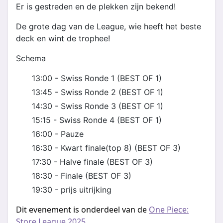
Er is gestreden en de plekken zijn bekend!
De grote dag van de League, wie heeft het beste
deck en wint de trophee!
Schema
13:00 - Swiss Ronde 1 (BEST OF 1)
13:45 - Swiss Ronde 2 (BEST OF 1)
14:30 - Swiss Ronde 3 (BEST OF 1)
15:15 - Swiss Ronde 4 (BEST OF 1)
16:00 - Pauze
16:30 - Kwart finale(top 8) (BEST OF 3)
17:30 - Halve finale (BEST OF 3)
18:30 - Finale (BEST OF 3)
19:30 - prijs uitrijking
Dit evenement is onderdeel van de
One Piece:
Store League 2025