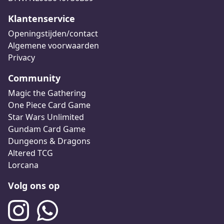
Klantenservice
Openingstijden/contact
Algemene voorwaarden
Privacy
Community
Magic the Gathering
One Piece Card Game
Star Wars Unlimited
Gundam Card Game
Dungeons & Dragons
Altered TCG
Lorcana
Volg ons op