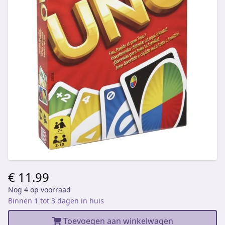
€ 11.99
Nog 4 op voorraad
Binnen 1 tot 3 dagen in huis
Toevoegen aan winkelwagen