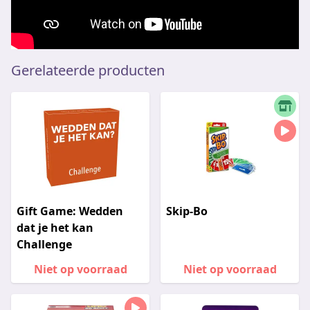
Gerelateerde producten
Gift Game: Wedden
Skip-Bo
dat je het kan
Challenge
Niet op voorraad
Niet op voorraad