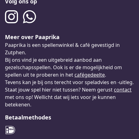
Volg ons op
Meer over Paaprika
Paaprika is een spellenwinkel & café gevestigd in
Zutphen.
Bij ons vind je een uitgebreid aanbod aan
gezelschapsspellen. Ook is er de mogelijkheid om
spellen uit te proberen in het
cafégedeelte
.
Tevens kan je bij ons terecht voor speladvies en -uitleg.
Staat jouw spel hier niet tussen? Neem gerust
contact
met ons op! Wellicht dat wij iets voor je kunnen
betekenen.
Betaalmethodes