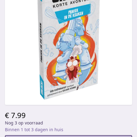
€ 7.99
Nog 3 op voorraad
Binnen 1 tot 3 dagen in huis