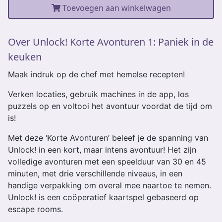
Toevoegen aan winkelwagen
Over Unlock! Korte Avonturen 1: Paniek in de
keuken
Maak indruk op de chef met hemelse recepten!
Verken locaties, gebruik machines in de app, los
puzzels op en voltooi het avontuur voordat de tijd om
is!
Met deze ‘Korte Avonturen’ beleef je de spanning van
Unlock! in een kort, maar intens avontuur! Het zijn
volledige avonturen met een speelduur van 30 en 45
minuten, met drie verschillende niveaus, in een
handige verpakking om overal mee naartoe te nemen.
Unlock! is een coöperatief kaartspel gebaseerd op
escape rooms.