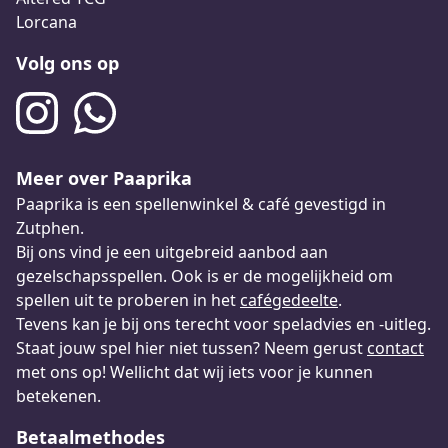
Lorcana
Volg ons op
Meer over Paaprika
Paaprika is een spellenwinkel & café gevestigd in
Zutphen.
Bij ons vind je een uitgebreid aanbod aan
gezelschapsspellen. Ook is er de mogelijkheid om
spellen uit te proberen in het
cafégedeelte
.
Tevens kan je bij ons terecht voor speladvies en -uitleg.
Staat jouw spel hier niet tussen? Neem gerust
contact
met ons op! Wellicht dat wij iets voor je kunnen
betekenen.
Betaalmethodes