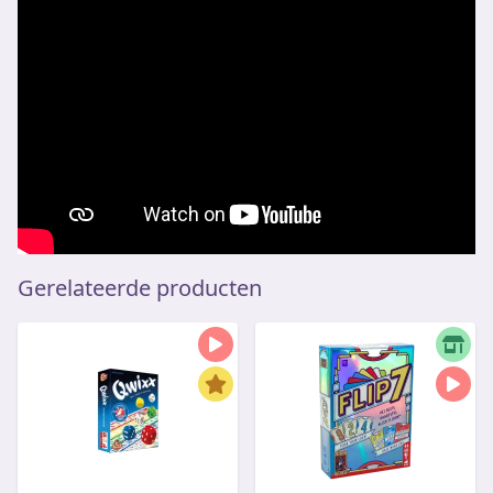
Gerelateerde producten