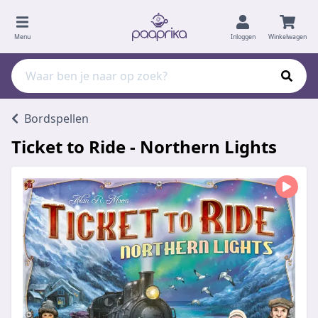
Menu
Inloggen
Winkelwagen
Bordspellen
Ticket to Ride - Northern Lights