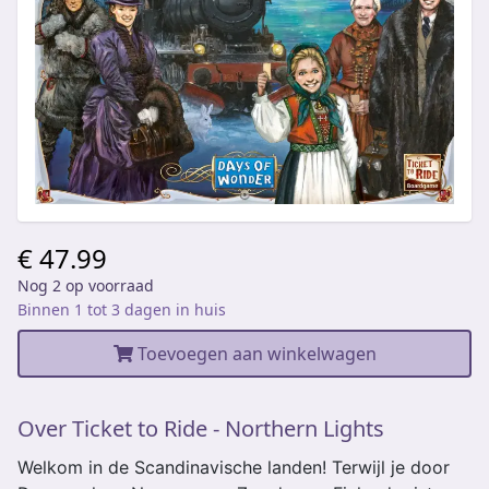
€ 47.99
Nog 2 op voorraad
Binnen 1 tot 3 dagen in huis
Toevoegen aan winkelwagen
Over Ticket to Ride - Northern Lights
Welkom in de Scandinavische landen! Terwijl je door