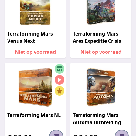
Terraforming Mars
Terraforming Mars
Venus Next
Ares Expeditie Crisis
Niet op voorraad
Niet op voorraad
Terraforming Mars NL
Terraforming Mars
Automa uitbreiding