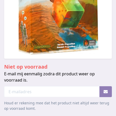
Niet op voorraad
E-mail mij eenmalig zodra dit product weer op
voorraad is.
Houd er rekening mee dat het product niet altijd weer terug
op voorraad komt.