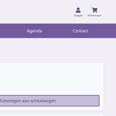
Inloggen
Winkelwagen
Agenda
Contact
Toevoegen aan winkelwagen