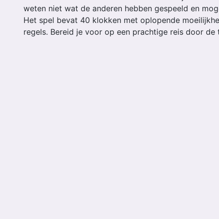
weten niet wat de anderen hebben gespeeld en moge
Het spel bevat 40 klokken met oplopende moeilijkhe
regels. Bereid je voor op een prachtige reis door de t