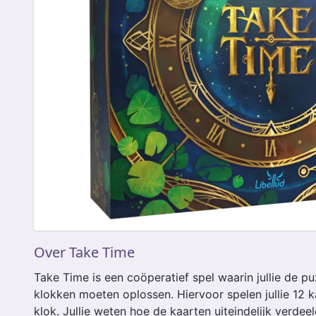
Over Take Time
Take Time is een coöperatief spel waarin jullie de pu
klokken moeten oplossen. Hiervoor spelen jullie 12
klok. Jullie weten hoe de kaarten uiteindelijk verdeel