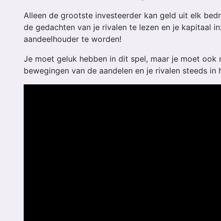
Alleen de grootste investeerder kan geld uit elk bed
de gedachten van je rivalen te lezen en je kapitaal 
aandeelhouder te worden!
Je moet geluk hebben in dit spel, maar je moet ook
bewegingen van de aandelen en je rivalen steeds in