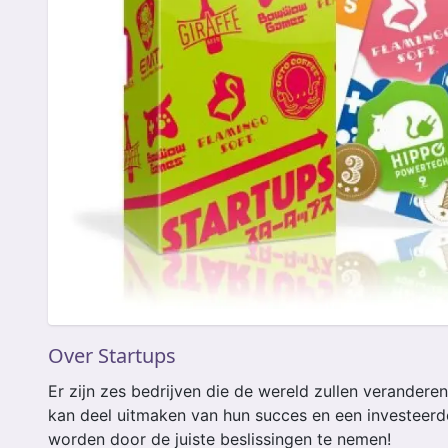
Over Startups
Er zijn zes bedrijven die de wereld zullen veranderen
kan deel uitmaken van hun succes en een investeerde
worden door de juiste beslissingen te nemen!