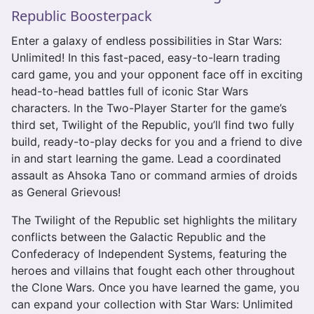
Republic Boosterpack
Enter a galaxy of endless possibilities in Star Wars:
Unlimited! In this fast-paced, easy-to-learn trading
card game, you and your opponent face off in exciting
head-to-head battles full of iconic Star Wars
characters. In the Two-Player Starter for the game’s
third set, Twilight of the Republic, you’ll find two fully
build, ready-to-play decks for you and a friend to dive
in and start learning the game. Lead a coordinated
assault as Ahsoka Tano or command armies of droids
as General Grievous!
The Twilight of the Republic set highlights the military
conflicts between the Galactic Republic and the
Confederacy of Independent Systems, featuring the
heroes and villains that fought each other throughout
the Clone Wars. Once you have learned the game, you
can expand your collection with Star Wars: Unlimited