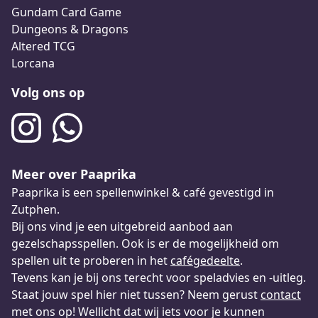
Gundam Card Game
Dungeons & Dragons
Altered TCG
Lorcana
Volg ons op
Meer over Paaprika
Paaprika is een spellenwinkel & café gevestigd in
Zutphen.
Bij ons vind je een uitgebreid aanbod aan
gezelschapsspellen. Ook is er de mogelijkheid om
spellen uit te proberen in het
cafégedeelte
.
Tevens kan je bij ons terecht voor speladvies en -uitleg.
Staat jouw spel hier niet tussen? Neem gerust
contact
met ons op! Wellicht dat wij iets voor je kunnen