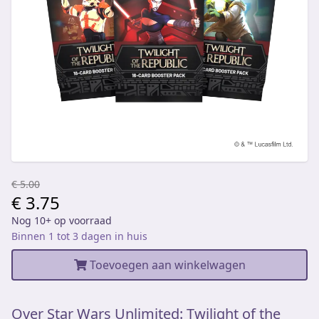
€ 5.00
€ 3.75
Nog 10+ op voorraad
Binnen 1 tot 3 dagen in huis
Toevoegen aan winkelwagen
Over Star Wars Unlimited: Twilight of the