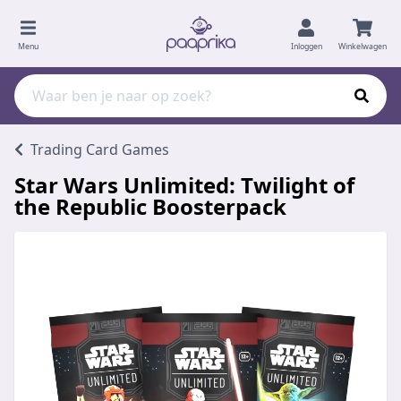
Menu
Inloggen
Winkelwagen
Trading Card Games
Star Wars Unlimited: Twilight of
the Republic Boosterpack