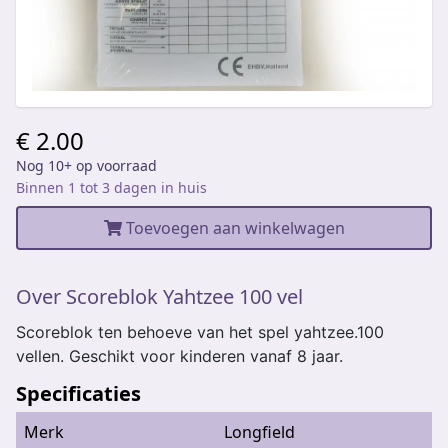
€ 2.00
Nog 10+ op voorraad
Binnen 1 tot 3 dagen in huis
Toevoegen aan winkelwagen
Over Scoreblok Yahtzee 100 vel
Scoreblok ten behoeve van het spel yahtzee.100
vellen. Geschikt voor kinderen vanaf 8 jaar.
Specificaties
Merk
Longfield