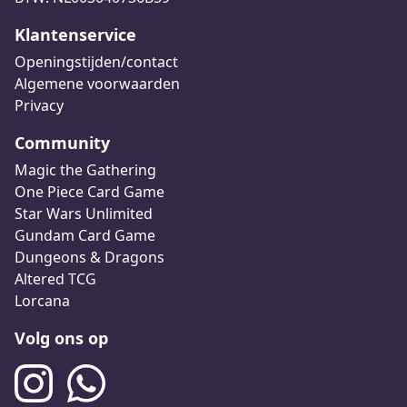
Klantenservice
Openingstijden/contact
Algemene voorwaarden
Privacy
Community
Magic the Gathering
One Piece Card Game
Star Wars Unlimited
Gundam Card Game
Dungeons & Dragons
Altered TCG
Lorcana
Volg ons op