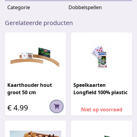
Categorie
Dobbelspellen
Gerelateerde producten
Kaarthouder hout
Speelkaarten
groot 50 cm
Longfield 100% plastic
€ 4.99
Niet op voorraad