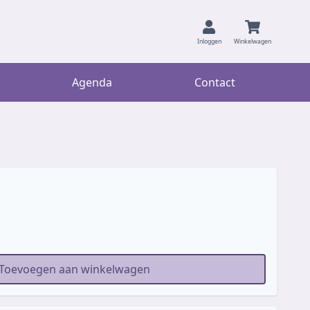
Inloggen
Winkelwagen
Agenda
Contact
Toevoegen aan winkelwagen