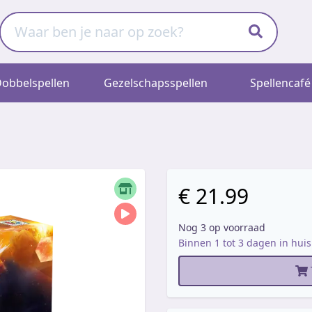
obbelspellen
Gezelschapsspellen
Spellencafé
€ 21.99
Nog 3 op voorraad
Binnen 1 tot 3 dagen in huis