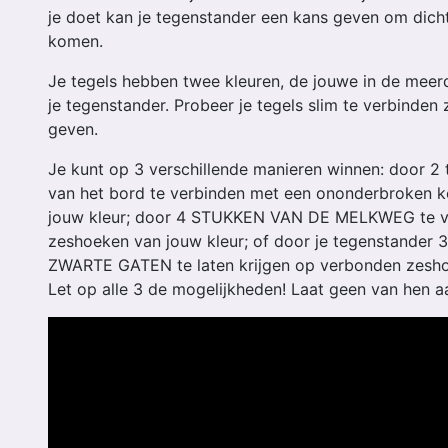
je doet kan je tegenstander een kans geven om dicht
komen.
Je tegels hebben twee kleuren, de jouwe in de meer
je tegenstander. Probeer je tegels slim te verbinden
geven.
Je kunt op 3 verschillende manieren winnen: door 2
van het bord te verbinden met een ononderbroken k
jouw kleur; door 4 STUKKEN VAN DE MELKWEG te v
zeshoeken van jouw kleur; of door je tegenstande
ZWARTE GATEN te laten krijgen op verbonden zeshoe
Let op alle 3 de mogelijkheden! Laat geen van hen a