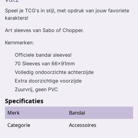
Speel je TCG's in stijl, met opdruk van jouw favoriete
karakters!
Art sleeves van Sabo of Chopper.
Kernmerken:
Officiele bandai sleeves!
70 Sleeves van 66x91mm
Volledig ondoorzichte achterzijde
Extra doorzichtige voorzijde
Zuurvrij, geen PVC
Specificaties
Merk
Bandai
Categorie
Accessoires