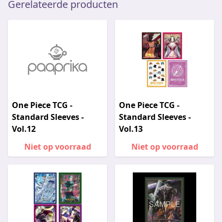
Gerelateerde producten
One Piece TCG -
One Piece TCG -
Standard Sleeves -
Standard Sleeves -
Vol.12
Vol.13
Niet op voorraad
Niet op voorraad