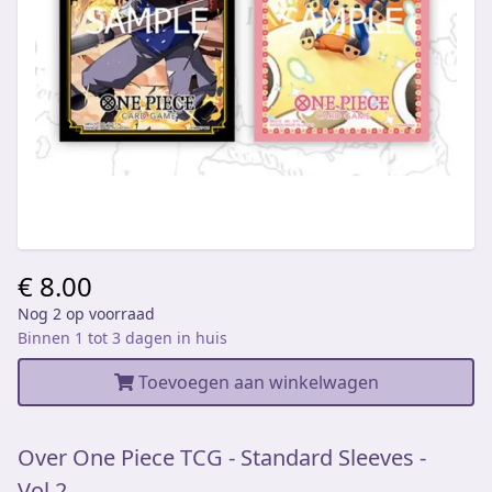
€ 8.00
Nog 2 op voorraad
Binnen 1 tot 3 dagen in huis
Toevoegen aan winkelwagen
Over One Piece TCG - Standard Sleeves -
Vol.2