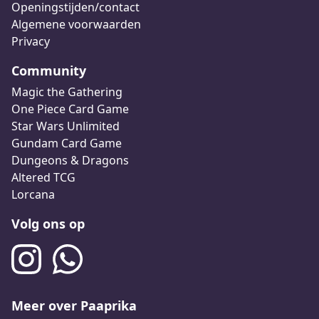
Openingstijden/contact
Algemene voorwaarden
Privacy
Community
Magic the Gathering
One Piece Card Game
Star Wars Unlimited
Gundam Card Game
Dungeons & Dragons
Altered TCG
Lorcana
Volg ons op
Meer over Paaprika