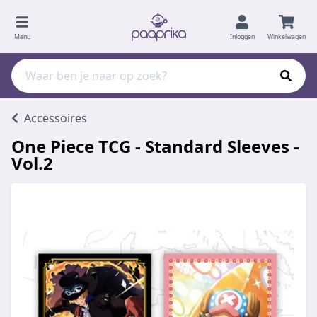
Menu
Inloggen
Winkelwagen
Accessoires
One Piece TCG - Standard Sleeves -
Vol.2