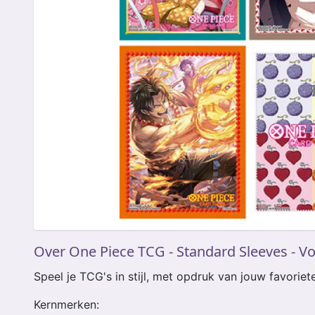
Over One Piece TCG - Standard Sleeves - Vo
Speel je TCG's in stijl, met opdruk van jouw favoriet
Kernmerken: