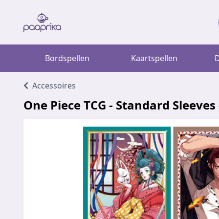
Bordspellen
Kaartspellen
D
Accessoires
One Piece TCG - Standard Sleeves 