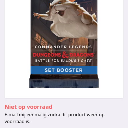
Niet op voorraad
E-mail mij eenmalig zodra dit product weer op
voorraad is.