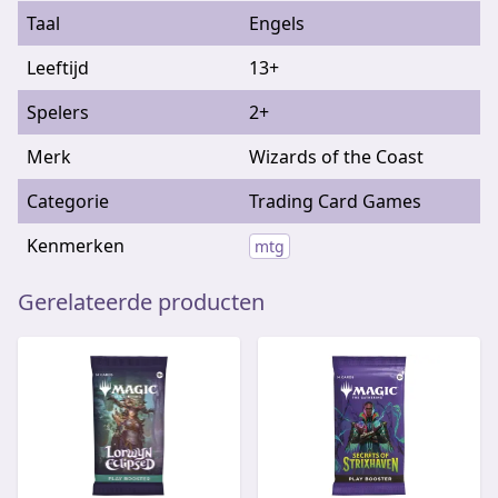
Taal
Engels
Leeftijd
13+
Spelers
2+
Merk
Wizards of the Coast
Categorie
Trading Card Games
Kenmerken
mtg
Gerelateerde producten