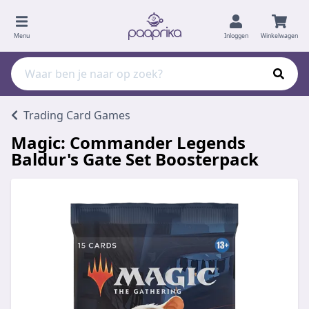
Menu
Inloggen
Winkelwagen
Trading Card Games
Magic: Commander Legends
Baldur's Gate Set Boosterpack