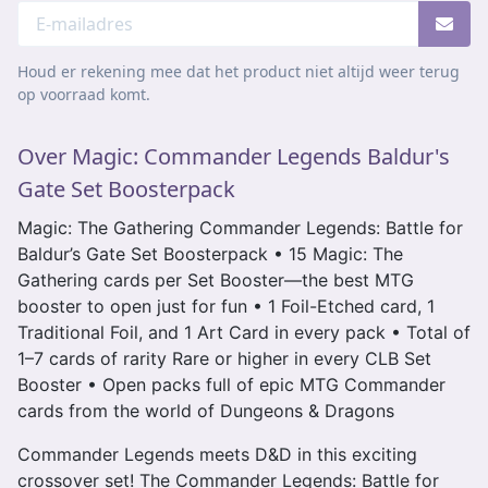
Houd er rekening mee dat het product niet altijd weer terug
op voorraad komt.
Over Magic: Commander Legends Baldur's
Gate Set Boosterpack
Magic: The Gathering Commander Legends: Battle for
Baldur’s Gate Set Boosterpack • 15 Magic: The
Gathering cards per Set Booster—the best MTG
booster to open just for fun • 1 Foil-Etched card, 1
Traditional Foil, and 1 Art Card in every pack • Total of
1–7 cards of rarity Rare or higher in every CLB Set
Booster • Open packs full of epic MTG Commander
cards from the world of Dungeons & Dragons
Commander Legends meets D&D in this exciting
crossover set! The Commander Legends: Battle for