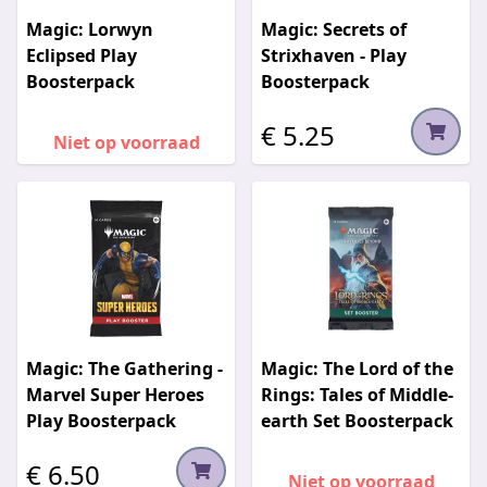
Magic: Lorwyn
Magic: Secrets of
Eclipsed Play
Strixhaven - Play
Boosterpack
Boosterpack
€ 5.25
Niet op voorraad
Magic: The Gathering -
Magic: The Lord of the
Marvel Super Heroes
Rings: Tales of Middle-
Play Boosterpack
earth Set Boosterpack
€ 6.50
Niet op voorraad