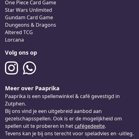
One Piece Card Game
Star Wars Unlimited
Gundam Card Game
Dungeons & Dragons
Altered TCG
Lorcana
Volg ons op
Meer over Paaprika
Paaprika is een spellenwinkel & café gevestigd in
Zutphen.
Bij ons vind je een uitgebreid aanbod aan
gezelschapsspellen. Ook is er de mogelijkheid om
spellen uit te proberen in het
cafégedeelte
.
Tevens kan je bij ons terecht voor speladvies en -uitleg.