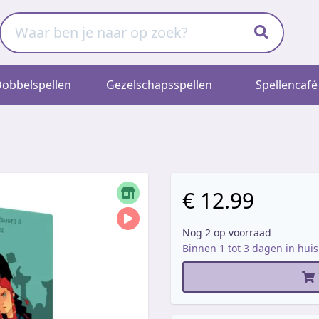
obbelspellen
Gezelschapsspellen
Spellencafé
€ 12.99
Nog 2 op voorraad
Binnen 1 tot 3 dagen in huis