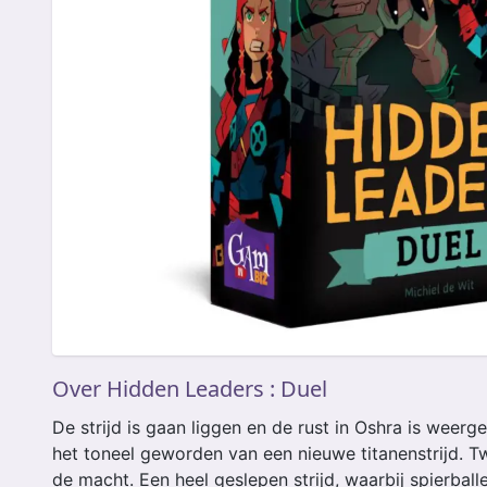
Over Hidden Leaders : Duel
De strijd is gaan liggen en de rust in Oshra is weerg
het toneel geworden van een nieuwe titanenstrijd. 
de macht. Een heel geslepen strijd, waarbij spierbal