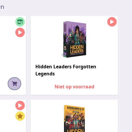
en
Hidden Leaders Forgotten
Legends
Niet op voorraad