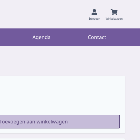
Inloggen
Winkelwagen
Agenda
Contact
Toevoegen aan winkelwagen