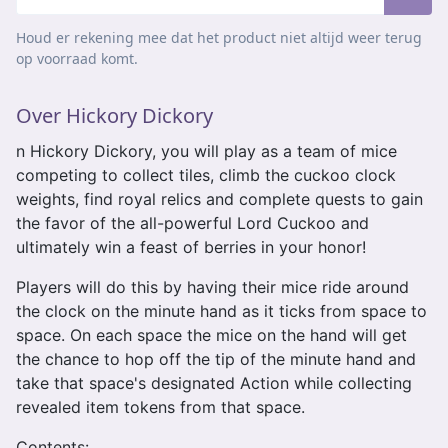
Houd er rekening mee dat het product niet altijd weer terug
op voorraad komt.
Over Hickory Dickory
n Hickory Dickory, you will play as a team of mice
competing to collect tiles, climb the cuckoo clock
weights, find royal relics and complete quests to gain
the favor of the all-powerful Lord Cuckoo and
ultimately win a feast of berries in your honor!
Players will do this by having their mice ride around
the clock on the minute hand as it ticks from space to
space. On each space the mice on the hand will get
the chance to hop off the tip of the minute hand and
take that space's designated Action while collecting
revealed item tokens from that space.
Contents: