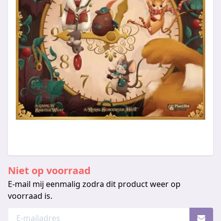
Niet op voorraad
E-mail mij eenmalig zodra dit product weer op
voorraad is.