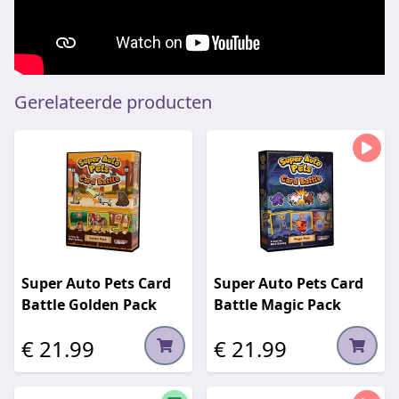
Gerelateerde producten
Super Auto Pets Card
Super Auto Pets Card
Battle Golden Pack
Battle Magic Pack
€ 21.99
€ 21.99