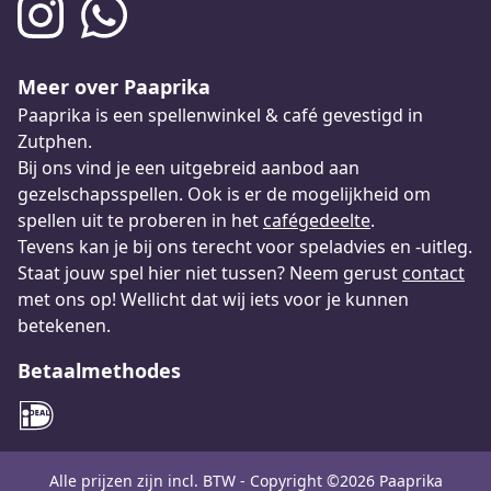
Meer over Paaprika
Paaprika is een spellenwinkel & café gevestigd in
Zutphen.
Bij ons vind je een uitgebreid aanbod aan
gezelschapsspellen. Ook is er de mogelijkheid om
spellen uit te proberen in het
cafégedeelte
.
Tevens kan je bij ons terecht voor speladvies en -uitleg.
Staat jouw spel hier niet tussen? Neem gerust
contact
met ons op! Wellicht dat wij iets voor je kunnen
betekenen.
Betaalmethodes
Alle prijzen zijn incl. BTW - Copyright ©2026 Paaprika