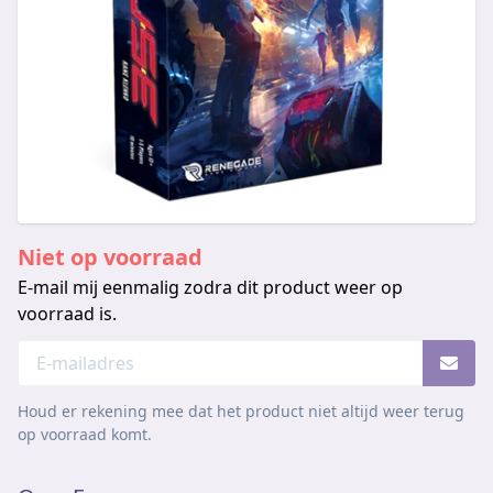
Niet op voorraad
E-mail mij eenmalig zodra dit product weer op
voorraad is.
Houd er rekening mee dat het product niet altijd weer terug
op voorraad komt.