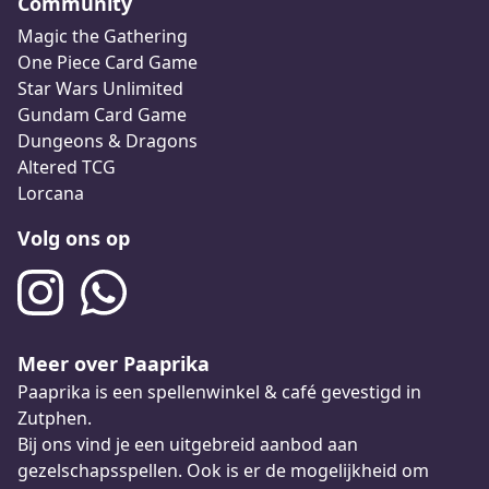
Community
Magic the Gathering
One Piece Card Game
Star Wars Unlimited
Gundam Card Game
Dungeons & Dragons
Altered TCG
Lorcana
Volg ons op
Meer over Paaprika
Paaprika is een spellenwinkel & café gevestigd in
Zutphen.
Bij ons vind je een uitgebreid aanbod aan
gezelschapsspellen. Ook is er de mogelijkheid om