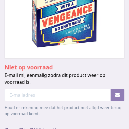
Niet op voorraad
E-mail mij eenmalig zodra dit product weer op
voorraad is.
Houd er rekening mee dat het product niet altijd weer terug
op voorraad komt.