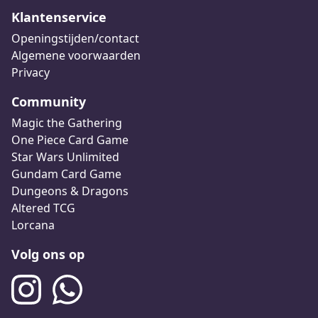
Klantenservice
Openingstijden/contact
Algemene voorwaarden
Privacy
Community
Magic the Gathering
One Piece Card Game
Star Wars Unlimited
Gundam Card Game
Dungeons & Dragons
Altered TCG
Lorcana
Volg ons op