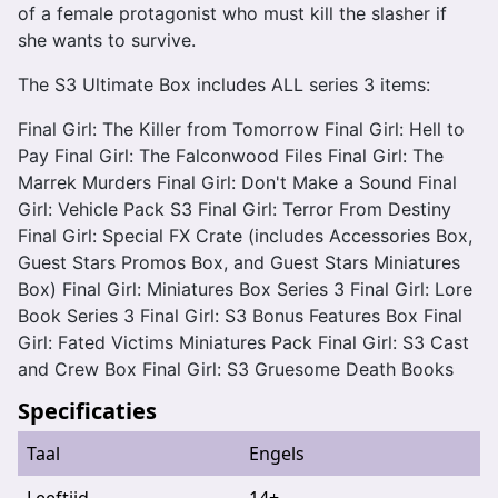
of a female protagonist who must kill the slasher if
she wants to survive.
The S3 Ultimate Box includes ALL series 3 items:
Final Girl: The Killer from Tomorrow Final Girl: Hell to
Pay Final Girl: The Falconwood Files Final Girl: The
Marrek Murders Final Girl: Don't Make a Sound Final
Girl: Vehicle Pack S3 Final Girl: Terror From Destiny
Final Girl: Special FX Crate (includes Accessories Box,
Guest Stars Promos Box, and Guest Stars Miniatures
Box) Final Girl: Miniatures Box Series 3 Final Girl: Lore
Book Series 3 Final Girl: S3 Bonus Features Box Final
Girl: Fated Victims Miniatures Pack Final Girl: S3 Cast
and Crew Box Final Girl: S3 Gruesome Death Books
Specificaties
Taal
Engels