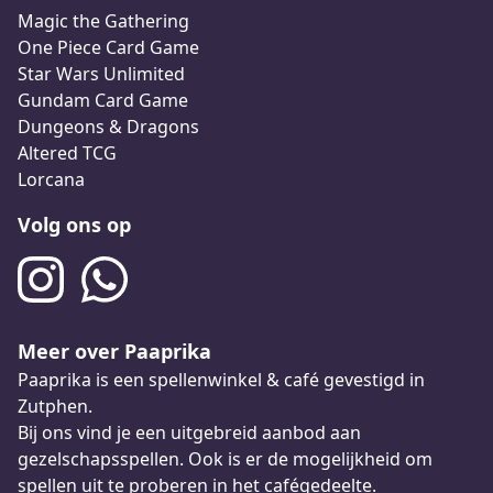
Magic the Gathering
One Piece Card Game
Star Wars Unlimited
Gundam Card Game
Dungeons & Dragons
Altered TCG
Lorcana
Volg ons op
Meer over Paaprika
Paaprika is een spellenwinkel & café gevestigd in
Zutphen.
Bij ons vind je een uitgebreid aanbod aan
gezelschapsspellen. Ook is er de mogelijkheid om
spellen uit te proberen in het
cafégedeelte
.