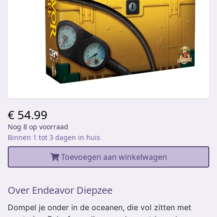
€ 54.99
Nog 8 op voorraad
Binnen 1 tot 3 dagen in huis
Toevoegen aan winkelwagen
Over Endeavor Diepzee
Dompel je onder in de oceanen, die vol zitten met