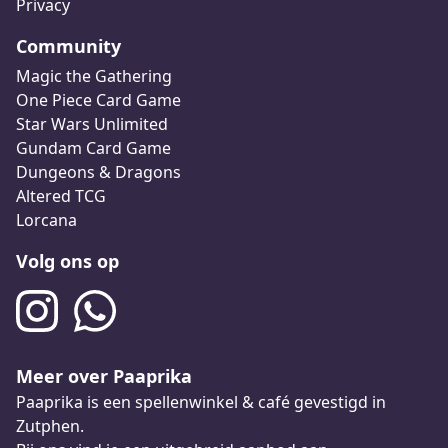
Privacy
Community
Magic the Gathering
One Piece Card Game
Star Wars Unlimited
Gundam Card Game
Dungeons & Dragons
Altered TCG
Lorcana
Volg ons op
Meer over Paaprika
Paaprika is een spellenwinkel & café gevestigd in
Zutphen.