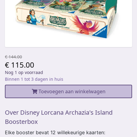
€ 144.00
€ 115.00
Nog 1 op voorraad
Binnen 1 tot 3 dagen in huis
Toevoegen aan winkelwagen
Over Disney Lorcana Archazia's Island
Boosterbox
Elke booster bevat 12 willekeurige kaarten: