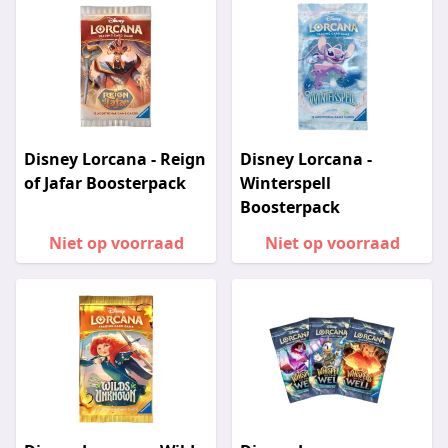
Disney Lorcana - Reign
Disney Lorcana -
of Jafar Boosterpack
Winterspell
Boosterpack
Niet op voorraad
Niet op voorraad