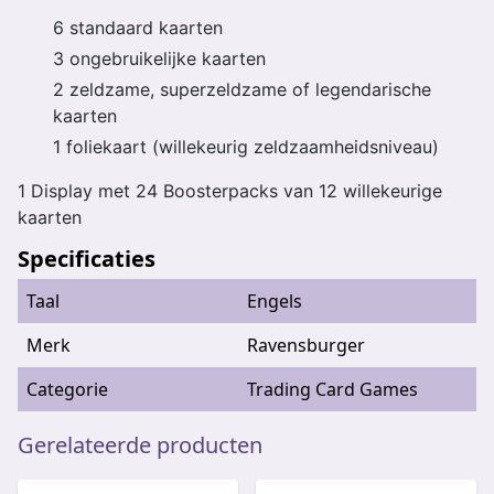
6 standaard kaarten
3 ongebruikelijke kaarten
2 zeldzame, superzeldzame of legendarische
kaarten
1 foliekaart (willekeurig zeldzaamheidsniveau)
1 Display met 24 Boosterpacks van 12 willekeurige
kaarten
Specificaties
Taal
Engels
Merk
Ravensburger
Categorie
Trading Card Games
Gerelateerde producten