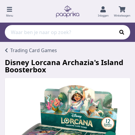
Menu
Inloggen
Winkelwagen
Trading Card Games
Disney Lorcana Archazia's Island
Boosterbox