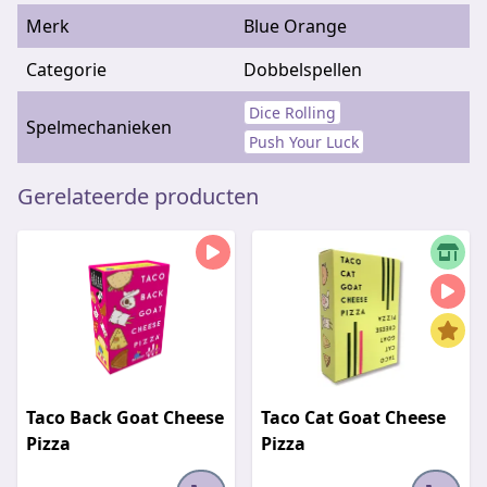
Merk
Blue Orange
Categorie
Dobbelspellen
Dice Rolling
Spelmechanieken
Push Your Luck
Gerelateerde producten
Taco Back Goat Cheese
Taco Cat Goat Cheese
Pizza
Pizza