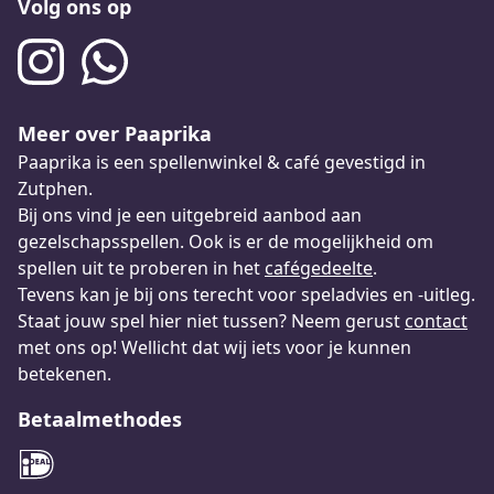
Volg ons op
Meer over Paaprika
Paaprika is een spellenwinkel & café gevestigd in
Zutphen.
Bij ons vind je een uitgebreid aanbod aan
gezelschapsspellen. Ook is er de mogelijkheid om
spellen uit te proberen in het
cafégedeelte
.
Tevens kan je bij ons terecht voor speladvies en -uitleg.
Staat jouw spel hier niet tussen? Neem gerust
contact
met ons op! Wellicht dat wij iets voor je kunnen
betekenen.
Betaalmethodes