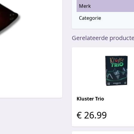
Merk
Categorie
Gerelateerde product
Kluster Trio
€ 26.99