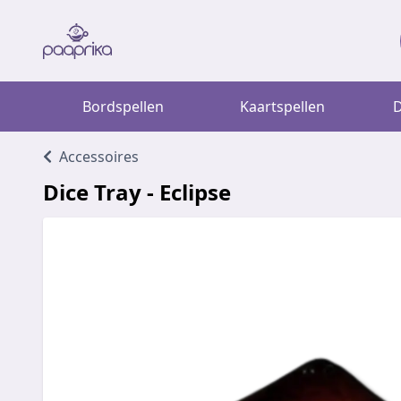
Bordspellen
Kaartspellen
D
Accessoires
Dice Tray - Eclipse