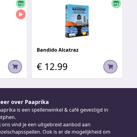
Bandido Alcatraz
€ 12.99
eer over Paaprika
aprika is een spellenwinkel & café gevestigd in
utphen.
j ons vind je een uitgebreid aanbod aan
zelschapsspellen. Ook is er de mogelijkheid om