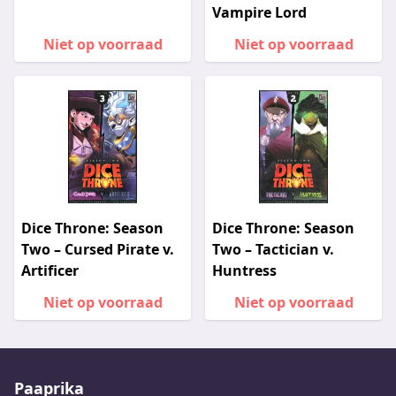
Vampire Lord
Niet op voorraad
Niet op voorraad
Dice Throne: Season
Dice Throne: Season
Two – Cursed Pirate v.
Two – Tactician v.
Artificer
Huntress
Niet op voorraad
Niet op voorraad
Paaprika