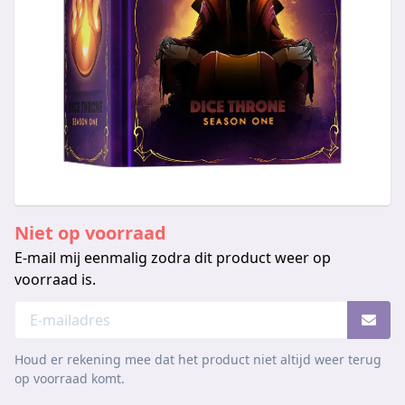
Niet op voorraad
E-mail mij eenmalig zodra dit product weer op
voorraad is.
Houd er rekening mee dat het product niet altijd weer terug
op voorraad komt.