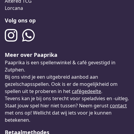
Altered TCG
Lorcana
Volg ons op
Meer over Paaprika
Paaprika is een spellenwinkel & café gevestigd in
Zutphen.
Bij ons vind je een uitgebreid aanbod aan
gezelschapsspellen. Ook is er de mogelijkheid om
spellen uit te proberen in het
cafégedeelte
.
Tevens kan je bij ons terecht voor speladvies en -uitleg.
Staat jouw spel hier niet tussen? Neem gerust
contact
met ons op! Wellicht dat wij iets voor je kunnen
betekenen.
Betaalmethodes