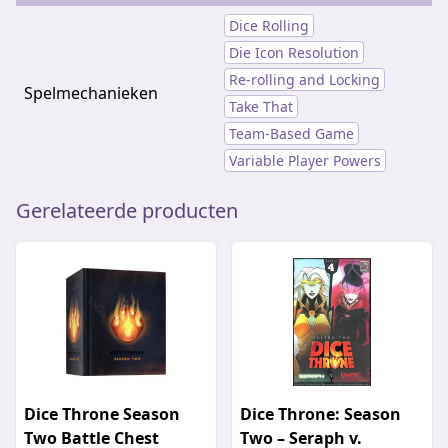
Dice Rolling
Die Icon Resolution
Re-rolling and Locking
Spelmechanieken
Take That
Team-Based Game
Variable Player Powers
Gerelateerde producten
Dice Throne Season
Dice Throne: Season
Two Battle Chest
Two – Seraph v.