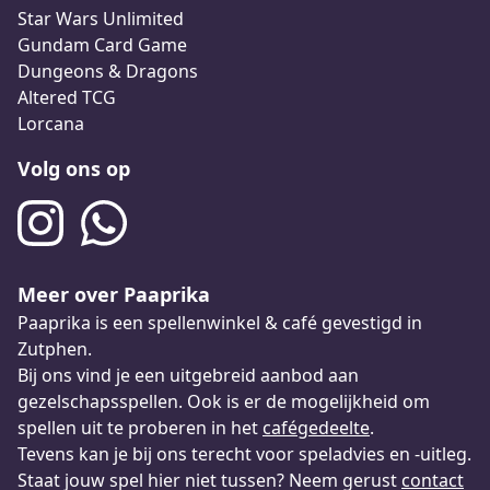
Star Wars Unlimited
Gundam Card Game
Dungeons & Dragons
Altered TCG
Lorcana
Volg ons op
Meer over Paaprika
Paaprika is een spellenwinkel & café gevestigd in
Zutphen.
Bij ons vind je een uitgebreid aanbod aan
gezelschapsspellen. Ook is er de mogelijkheid om
spellen uit te proberen in het
cafégedeelte
.
Tevens kan je bij ons terecht voor speladvies en -uitleg.
Staat jouw spel hier niet tussen? Neem gerust
contact