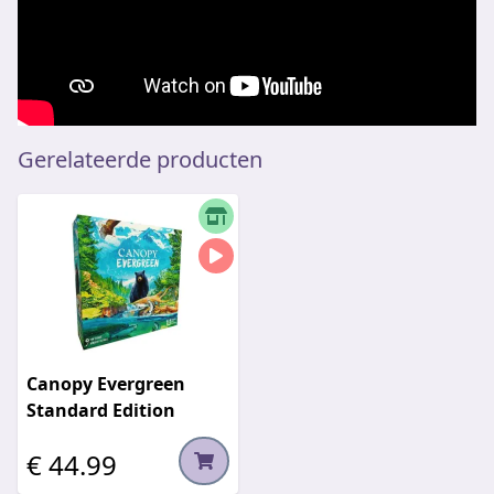
Gerelateerde producten
Canopy Evergreen
Standard Edition
€ 44.99