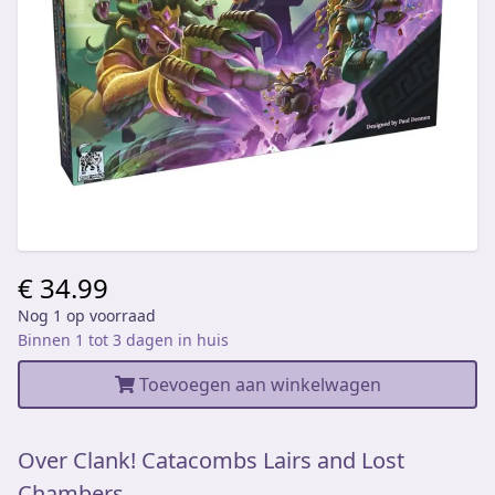
€ 34.99
Nog 1 op voorraad
Binnen 1 tot 3 dagen in huis
Toevoegen aan winkelwagen
Over Clank! Catacombs Lairs and Lost
Chambers